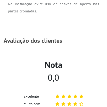
Na instalação evite uso de chaves de aperto nas
partes cromadas.
Avaliação dos clientes
Nota
0,0
Excelente
Muito bom