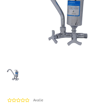
Avalie