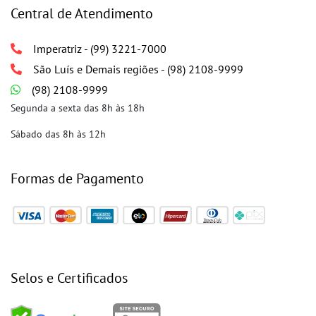
Central de Atendimento
Imperatriz - (99) 3221-7000
São Luís e Demais regiões - (98) 2108-9999
(98) 2108-9999
Segunda a sexta das 8h às 18h
Sábado das 8h às 12h
Formas de Pagamento
Selos e Certificados