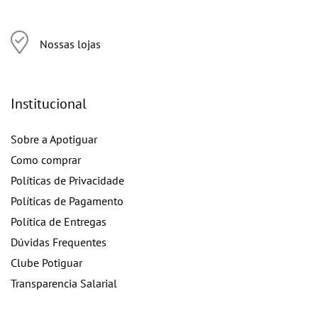
Nossas lojas
Institucional
Sobre a Apotiguar
Como comprar
Políticas de Privacidade
Políticas de Pagamento
Política de Entregas
Dúvidas Frequentes
Clube Potiguar
Transparencia Salarial