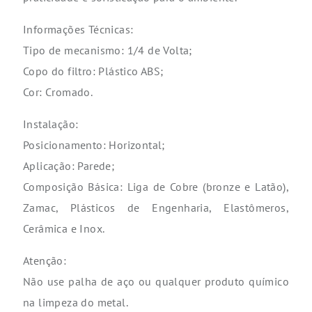
Informações Técnicas:
Tipo de mecanismo: 1/4 de Volta;
Copo do filtro: Plástico ABS;
Cor: Cromado.
Instalação:
Posicionamento: Horizontal;
Aplicação: Parede;
Composição Básica: Liga de Cobre (bronze e Latão),
Zamac, Plásticos de Engenharia, Elastômeros,
Cerâmica e Inox.
Atenção:
Não use palha de aço ou qualquer produto químico
na limpeza do metal.