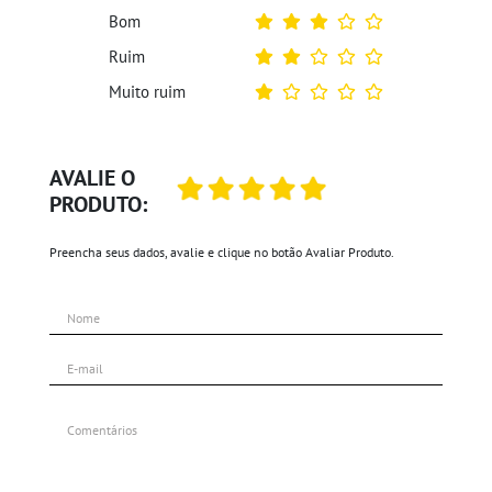
Bom
Ruim
Muito ruim
AVALIE O
PRODUTO:
Preencha seus dados, avalie e clique no botão Avaliar Produto.