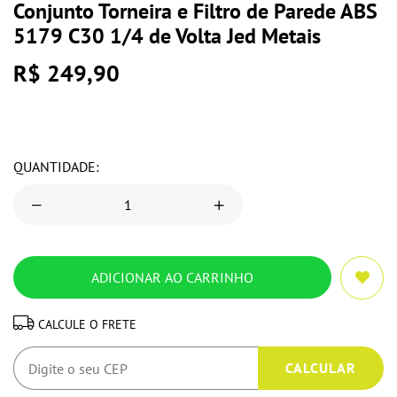
Conjunto Torneira e Filtro de Parede ABS
5179 C30 1/4 de Volta Jed Metais
R$ 249,90
QUANTIDADE:
CALCULE O FRETE