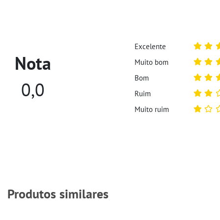
Excelente
Nota
Muito bom
Bom
0,0
Ruim
Muito ruim
Produtos similares