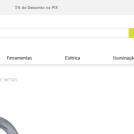
3% de Desconto no PIX
Ferramentas
Elétrica
Iluminaçã
DE METAIS