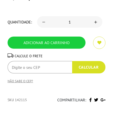
QUANTIDADE:
CALCULE O FRETE
NÃO SABE O CEP?
COMPARTILHAR:
SKU 142115