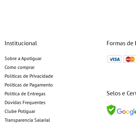
Institucional
Formas de
Sobre a Apotiguar
Como comprar
Políticas de Privacidade
Políticas de Pagamento
Selos e Cer
Política de Entregas
Dúvidas Frequentes
Clube Potiguar
Transparencia Salarial