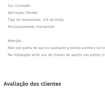
Cor: Cromado
Aplicação: Parede
Tipo de mecanismo: 1/4 de Volta
Posicionamento: Horizontal
Atenção:
Não use palha de aço ou qualquer produto químico na l
Na instalação evite uso de chaves de aperto nas partes c
Avaliação dos clientes