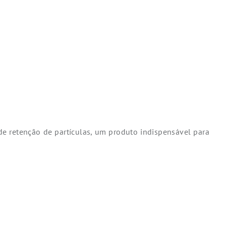
de retenção de partículas, um produto indispensável para