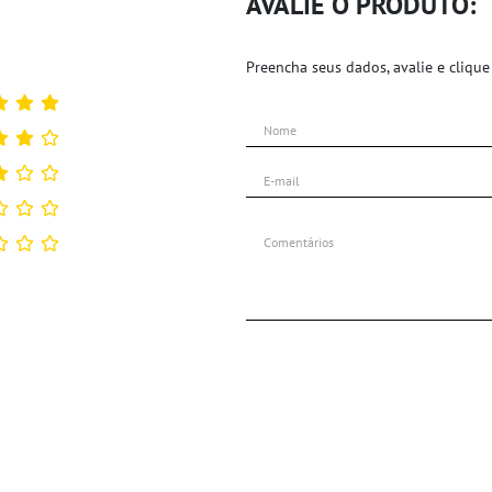
AVALIE O PRODUTO:
Preencha seus dados, avalie e clique