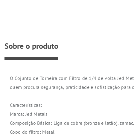
Sobre o produto
O Cojunto de Torneira com Filtro de 1/4 de volta Jed Me
quem procura segurança, praticidade e sofisticação para 
Características:
Marca: Jed Metais
Composição Básica: Liga de cobre (bronze e latão), zamac
Copo do filtro: Metal