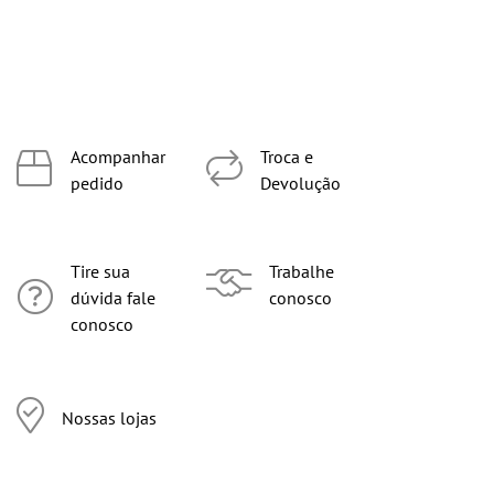
Acompanhar
Troca e
pedido
Devolução
Tire sua
Trabalhe
dúvida fale
conosco
conosco
Nossas lojas