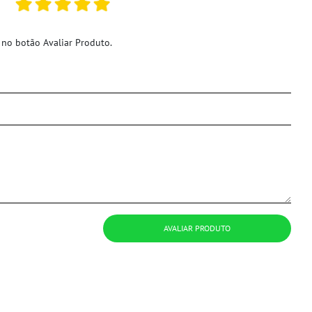
 no botão Avaliar Produto.
AVALIAR PRODUTO