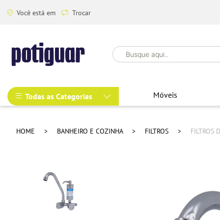
Você está em
Trocar
Móveis
Todas as Categorias
HOME
BANHEIRO E COZINHA
FILTROS
FILTROS 