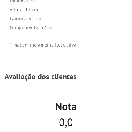
Dimensões:
Altura: 15 cm
Largura: 32 cm
Comprimento: 32 cm
*Imagem meramente ilustrativa.
Avaliação dos clientes
Nota
0,0