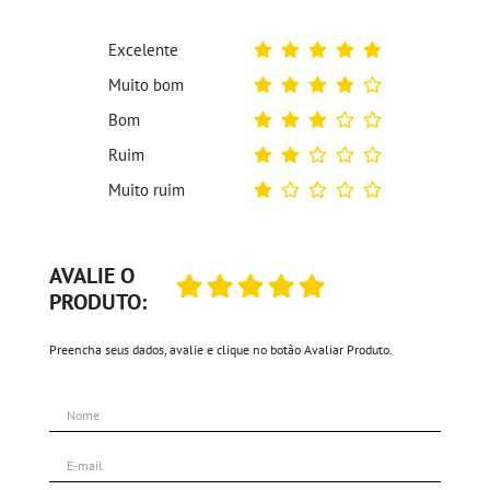
Excelente
Muito bom
Bom
Ruim
Muito ruim
AVALIE O
PRODUTO:
Preencha seus dados, avalie e clique no botão Avaliar Produto.