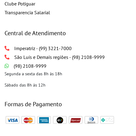
Clube Potiguar
Transparencia Salarial
Central de Atendimento
Imperatriz - (99) 3221-7000
São Luís e Demais regiões - (98) 2108-9999
(98) 2108-9999
Segunda a sexta das 8h às 18h
Sábado das 8h às 12h
Formas de Pagamento