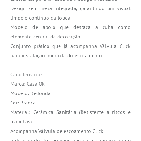
Design sem mesa integrada, garantindo um visual
limpo e contínuo da louça
Modelo de apoio que destaca a cuba como
elemento central da decoração
Conjunto prático que já acompanha Válvula Click
para instalação imediata do escoamento
Características:
Marca: Casa Ok
Modelo: Redonda
Cor: Branca
Material: Cerâmica Sanitária (Resistente a riscos e
manchas)
Acompanha Válvula de escoamento Click
Indicação de Uso: Higiene pessoal e composição de