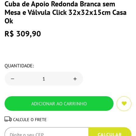
Cuba de Apoio Redonda Branca sem
Mesa e Válvula Click 32x32x15cm Casa
Ok
R$ 309,90
QUANTIDADE:
CALCULE O FRETE