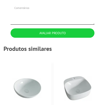
AVALIAR PRODUTO
Produtos similares