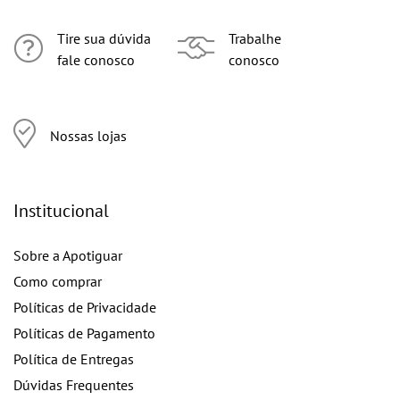
Tire sua dúvida
Trabalhe
fale conosco
conosco
Nossas lojas
Institucional
Sobre a Apotiguar
Como comprar
Políticas de Privacidade
Políticas de Pagamento
Política de Entregas
Dúvidas Frequentes