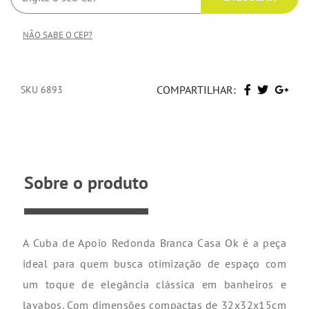
NÃO SABE O CEP?
COMPARTILHAR:
SKU 6893
Sobre o produto
A Cuba de Apoio Redonda Branca Casa Ok é a peça
ideal para quem busca otimização de espaço com
um toque de elegância clássica em banheiros e
lavabos. Com dimensões compactas de 32x32x15cm