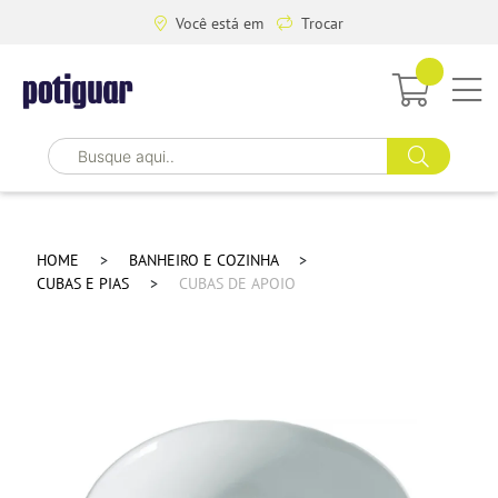
Você está em
Trocar
HOME
BANHEIRO E COZINHA
CUBAS E PIAS
CUBAS DE APOIO