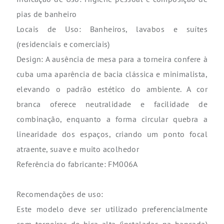
pias de banheiro
Locais de Uso: Banheiros, lavabos e suítes
(residenciais e comerciais)
Design: A ausência de mesa para a torneira confere à
cuba uma aparência de bacia clássica e minimalista,
elevando o padrão estético do ambiente. A cor
branca oferece neutralidade e facilidade de
combinação, enquanto a forma circular quebra a
linearidade dos espaços, criando um ponto focal
atraente, suave e muito acolhedor
Referência do fabricante: FM006A
Recomendações de uso:
Este modelo deve ser utilizado preferencialmente