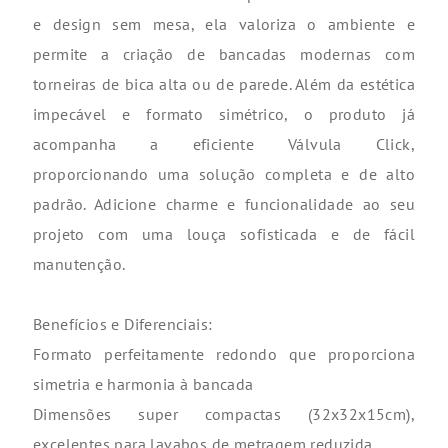
e design sem mesa, ela valoriza o ambiente e
permite a criação de bancadas modernas com
torneiras de bica alta ou de parede. Além da estética
impecável e formato simétrico, o produto já
acompanha a eficiente Válvula Click,
proporcionando uma solução completa e de alto
padrão. Adicione charme e funcionalidade ao seu
projeto com uma louça sofisticada e de fácil
manutenção.
Benefícios e Diferenciais:
Formato perfeitamente redondo que proporciona
simetria e harmonia à bancada
Dimensões super compactas (32x32x15cm),
excelentes para lavabos de metragem reduzida