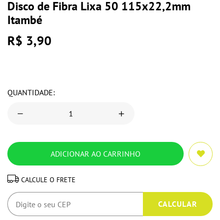
Disco de Fibra Lixa 50 115x22,2mm
Itambé
R$ 3,90
QUANTIDADE:
CALCULE O FRETE