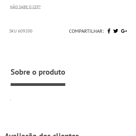
NÃO SABE O CEP?
COMPARTILHAR:
SKU 609200
Sobre o produto
.
Avaliação dos clientes