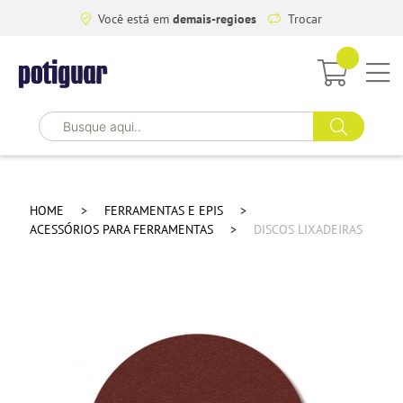
Você está em
demais-regioes
Trocar
HOME
FERRAMENTAS E EPIS
ACESSÓRIOS PARA FERRAMENTAS
DISCOS LIXADEIRAS