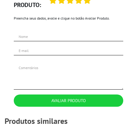
PRODUTO:
Preencha seus dados, avalie e clique no botão Avaliar Produto.
AVALIAR PRODUTO
Produtos similares