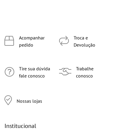
Acompanhar
Troca e
pedido
Devolução
Tire sua dúvida
Trabalhe
fale conosco
conosco
Nossas lojas
Institucional