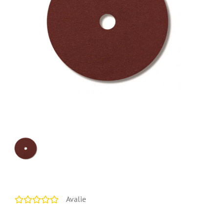
Avalie