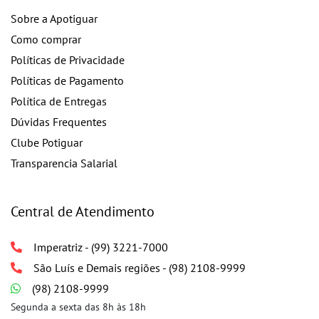
Sobre a Apotiguar
Como comprar
Políticas de Privacidade
Políticas de Pagamento
Política de Entregas
Dúvidas Frequentes
Clube Potiguar
Transparencia Salarial
Central de Atendimento
Imperatriz - (99) 3221-7000
São Luís e Demais regiões - (98) 2108-9999
(98) 2108-9999
Segunda a sexta das 8h às 18h