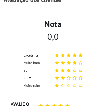
Nota
0,0
Excelente
Muito bom
Bom
Ruim
Muito ruim
AVALIE O