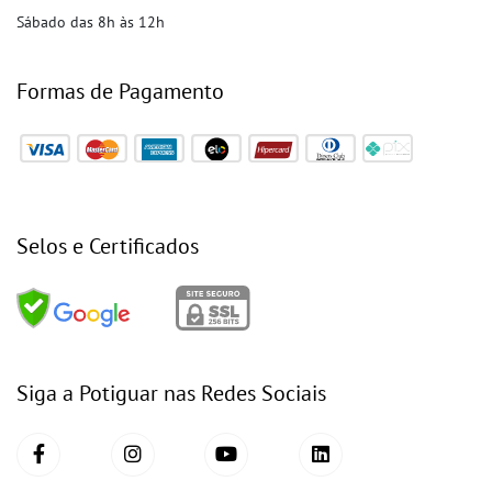
Sábado das 8h às 12h
Formas de Pagamento
Selos e Certificados
Siga a Potiguar nas Redes Sociais