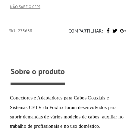
NÃO SABE O CEP?
COMPARTILHAR:
SKU 275638
Sobre o produto
Conectores e Adaptadores para Cabos Coaxiais e
Sistemas CFTV da Foxlux foram desenvolvidos para
suprir demandas de vários modelos de cabos, auxiliar no
trabalho de profissionais e no uso doméstico.