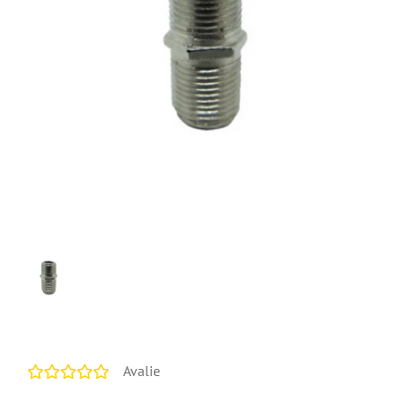
Avalie