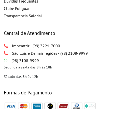
Dúvidas Frequentes
Clube Potiguar
Transparencia Salarial
Central de Atendimento
Imperatriz - (99) 3221-7000
São Luís e Demais regiões - (98) 2108-9999
(98) 2108-9999
Segunda a sexta das 8h às 18h
Sábado das 8h às 12h
Formas de Pagamento