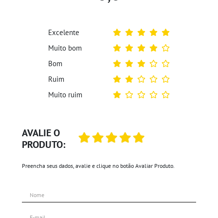
Excelente
Muito bom
Bom
Ruim
Muito ruim
AVALIE O
PRODUTO:
Preencha seus dados, avalie e clique no botão Avaliar Produto.