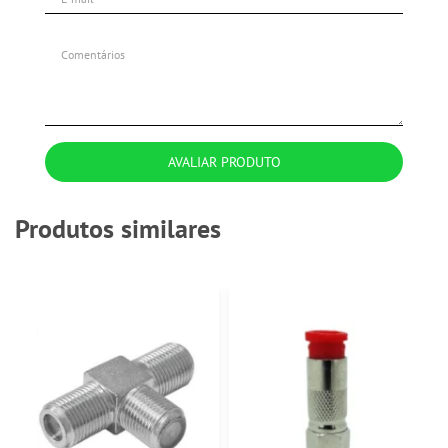
AVALIAR PRODUTO
Produtos similares