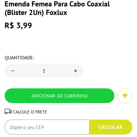
Emenda Femea Para Cabo Coaxial
(Blister 2Un) Foxlux
R$ 3,99
QUANTIDADE:
CALCULE O FRETE