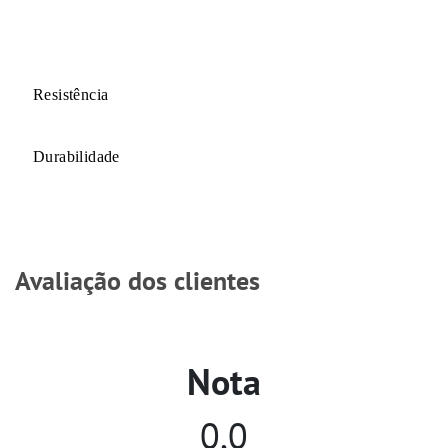
Resistência
Durabilidade
Avaliação dos clientes
Nota
0,0