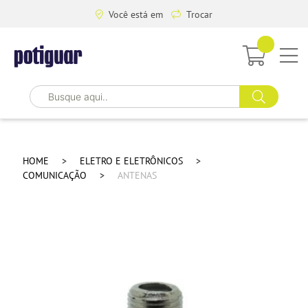
Você está em
Trocar
HOME
ELETRO E ELETRÔNICOS
COMUNICAÇÃO
ANTENAS