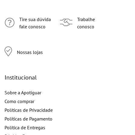
Tire sua dúvida
Trabalhe
fale conosco
conosco
Nossas lojas
Institucional
Sobre a Apotiguar
Como comprar
Políticas de Privacidade
Políticas de Pagamento
Política de Entregas