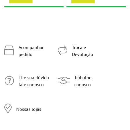
Acompanhar
Troca e
pedido
Devolução
Tire sua dúvida
Trabalhe
fale conosco
conosco
Nossas lojas