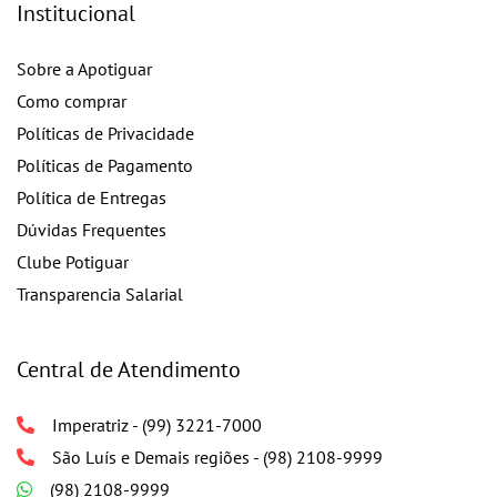
Institucional
Sobre a Apotiguar
Como comprar
Políticas de Privacidade
Políticas de Pagamento
Política de Entregas
Dúvidas Frequentes
Clube Potiguar
Transparencia Salarial
Central de Atendimento
Imperatriz - (99) 3221-7000
São Luís e Demais regiões - (98) 2108-9999
(98) 2108-9999