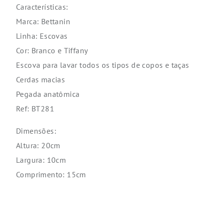
Características:
Marca: Bettanin
Linha: Escovas
Cor: Branco e Tiffany
Escova para lavar todos os tipos de copos e taças
Cerdas macias
Pegada anatômica
Ref: BT281
Dimensões:
Altura: 20cm
Largura: 10cm
Comprimento: 15cm