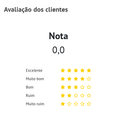
Avaliação dos clientes
Nota
0,0
Excelente
Muito bom
Bom
Ruim
Muito ruim