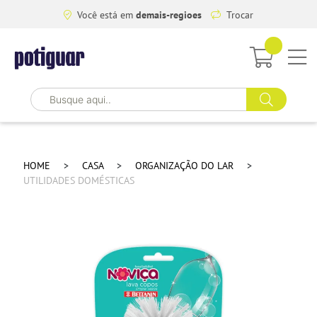
Você está em
demais-regioes
Trocar
HOME
CASA
ORGANIZAÇÃO DO LAR
UTILIDADES DOMÉSTICAS