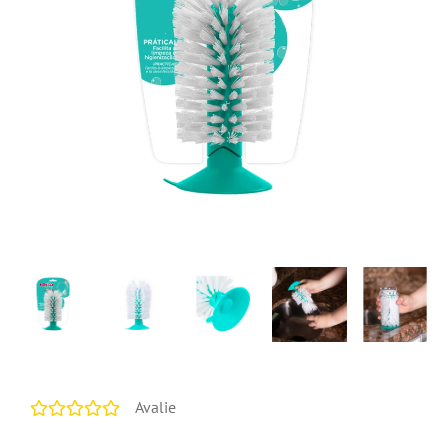
Avalie