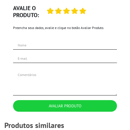
AVALIE O
PRODUTO:
Preencha seus dados, avalie e clique no botão Avaliar Produto.
AVALIAR PRODUTO
Produtos similares