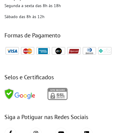
Segunda a sexta das 8h às 18h
Sábado das 8h às 12h
Formas de Pagamento
Selos e Certificados
Siga a Potiguar nas Redes Sociais