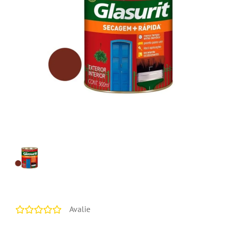
Avalie