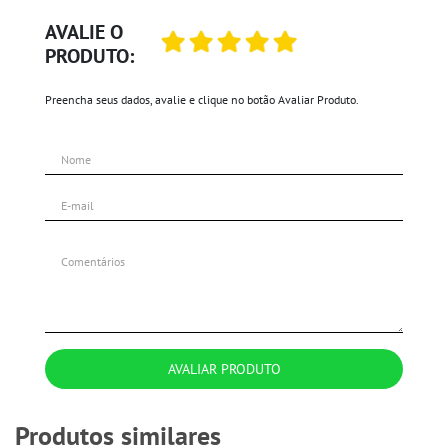
AVALIE O
PRODUTO:
Preencha seus dados, avalie e clique no botão Avaliar Produto.
AVALIAR PRODUTO
Produtos similares