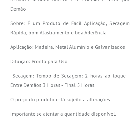
Demão
Sobre: É um Produto de Fácil Aplicação, Secagem
Rápida, bom Alastramento e boa Aderência
Aplicação: Madeira, Metal Alumínio e Galvanizados
Diluição: Pronto para Uso
Secagem: Tempo de Secagem: 2 horas ao toque -
Entre Demãos 3 Horas - Final 5 Horas.
O preço do produto está sujeito a alterações
Importante se atentar a quantidade disponível.