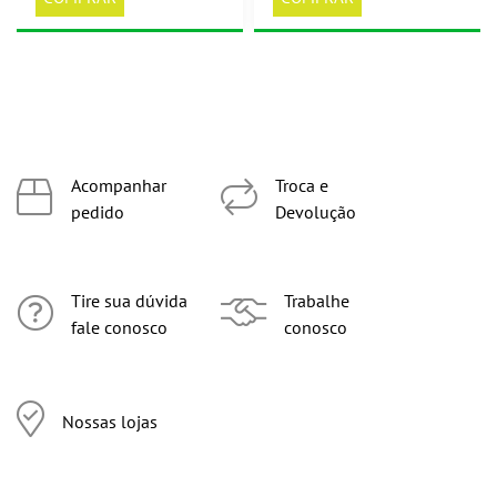
Acompanhar
Troca e
pedido
Devolução
Tire sua dúvida
Trabalhe
fale conosco
conosco
Nossas lojas