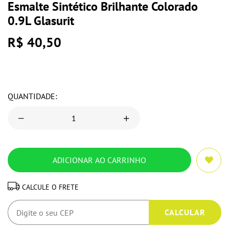
Esmalte Sintético Brilhante Colorado
0.9L Glasurit
R$ 40,50
QUANTIDADE:
CALCULE O FRETE