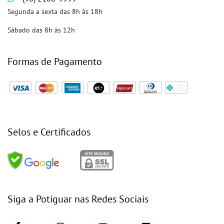
Segunda a sexta das 8h às 18h
Sábado das 8h às 12h
Formas de Pagamento
Selos e Certificados
Siga a Potiguar nas Redes Sociais