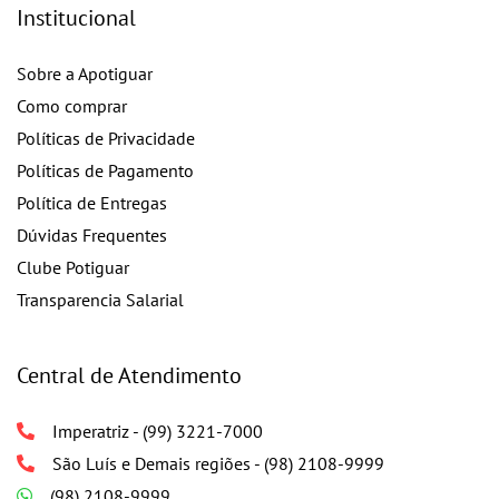
Institucional
Sobre a Apotiguar
Como comprar
Políticas de Privacidade
Políticas de Pagamento
Política de Entregas
Dúvidas Frequentes
Clube Potiguar
Transparencia Salarial
Central de Atendimento
Imperatriz - (99) 3221-7000
São Luís e Demais regiões - (98) 2108-9999
(98) 2108-9999