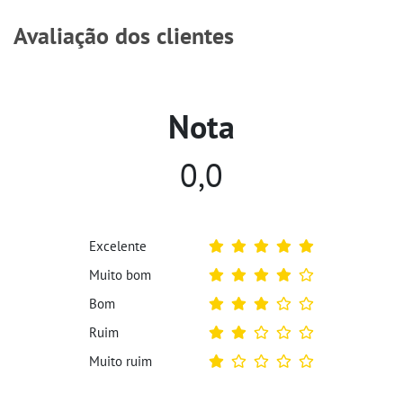
Avaliação dos clientes
Nota
0,0
Excelente
Muito bom
Bom
Ruim
Muito ruim