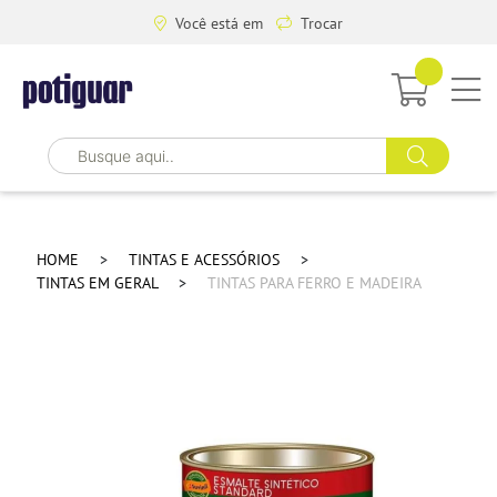
Você está em
Trocar
HOME
TINTAS E ACESSÓRIOS
TINTAS EM GERAL
TINTAS PARA FERRO E MADEIRA