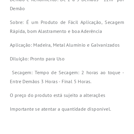
Demão
Sobre: É um Produto de Fácil Aplicação, Secagem
Rápida, bom Alastramento e boa Aderência
Aplicação: Madeira, Metal Alumínio e Galvanizados
Diluição: Pronto para Uso
Secagem: Tempo de Secagem: 2 horas ao toque -
Entre Demãos 3 Horas - Final 5 Horas.
O preço do produto está sujeito a alterações
Importante se atentar a quantidade disponível.