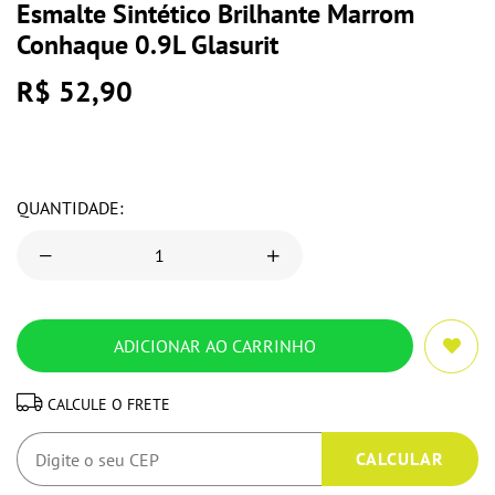
Esmalte Sintético Brilhante Marrom
Conhaque 0.9L Glasurit
R$ 52,90
QUANTIDADE:
CALCULE O FRETE