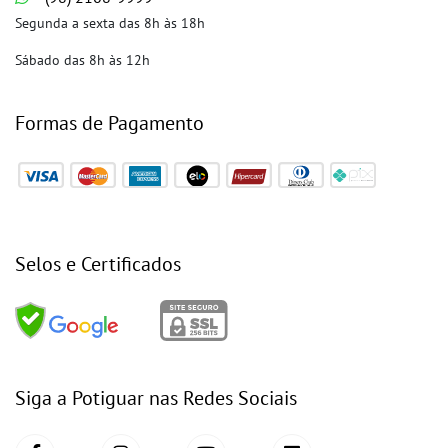
Segunda a sexta das 8h às 18h
Sábado das 8h às 12h
Formas de Pagamento
Selos e Certificados
Siga a Potiguar nas Redes Sociais