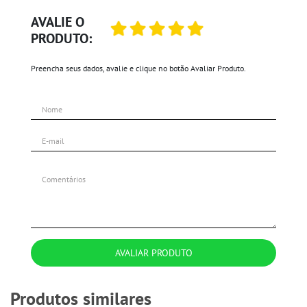
AVALIE O
PRODUTO:
Preencha seus dados, avalie e clique no botão Avaliar Produto.
AVALIAR PRODUTO
Produtos similares