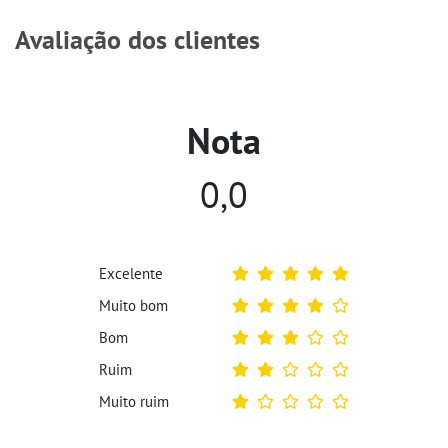
Avaliação dos clientes
Nota
0,0
Excelente
Muito bom
Bom
Ruim
Muito ruim