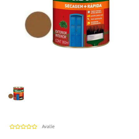
Avalie