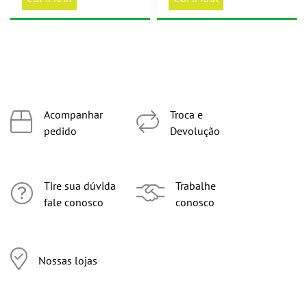
Acompanhar
Troca e
pedido
Devolução
Tire sua dúvida
Trabalhe
fale conosco
conosco
Nossas lojas