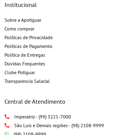
Institucional
Sobre a Apotiguar
Como comprar
Políticas de Privacidade
Políticas de Pagamento
Política de Entregas
Dúvidas Frequentes
Clube Potiguar
Transparencia Salarial
Central de Atendimento
Imperatriz - (99) 3221-7000
São Luís e Demais regiões - (98) 2108-9999
(98) 2108-9999