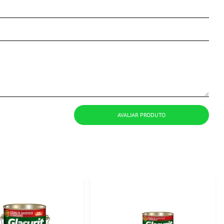
AVALIAR PRODUTO