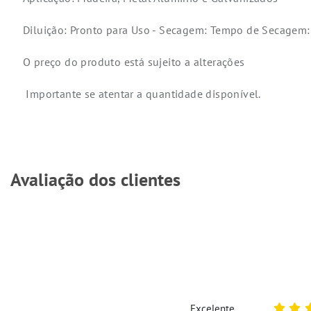
Diluição: Pronto para Uso - Secagem: Tempo de Secagem: 
O preço do produto está sujeito a alterações
Importante se atentar a quantidade disponível.
Avaliação dos clientes
Excelente