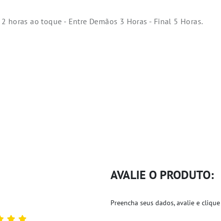
2 horas ao toque - Entre Demãos 3 Horas - Final 5 Horas.
AVALIE O PRODUTO:
Preencha seus dados, avalie e clique