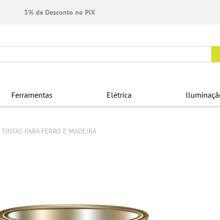
3% de Desconto no PIX
Ferramentas
Elétrica
Iluminaçã
TINTAS PARA FERRO E MADEIRA