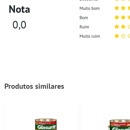
Nota
Muito bom
Bom
0,0
Ruim
Muito ruim
Produtos similares