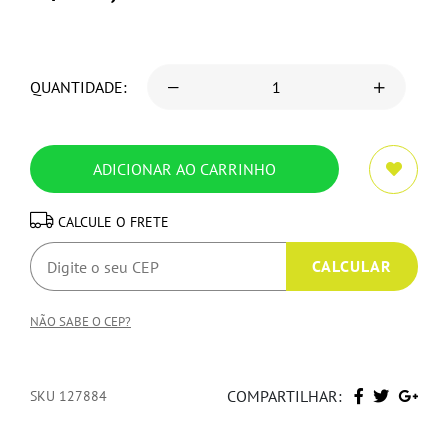
QUANTIDADE:
CALCULE O FRETE
NÃO SABE O CEP?
COMPARTILHAR:
SKU 127884