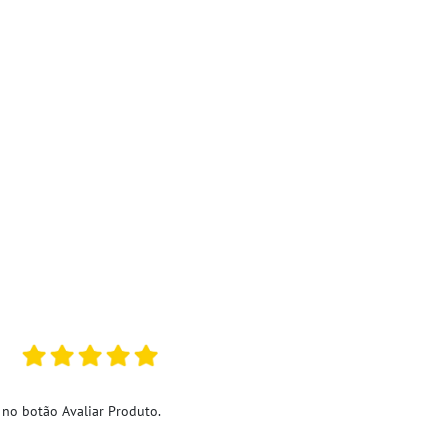
 no botão Avaliar Produto.