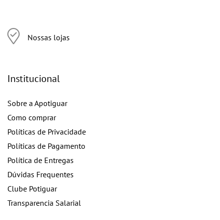
Nossas lojas
Institucional
Sobre a Apotiguar
Como comprar
Políticas de Privacidade
Políticas de Pagamento
Política de Entregas
Dúvidas Frequentes
Clube Potiguar
Transparencia Salarial