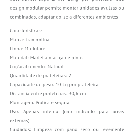
design modular permite montar unidades avulsas ou
combinadas, adaptando-se a diferentes ambientes.
Características
:
Marca: Tramontina
Linha:
Modulare
Material: Madeira maci
ça de pinus
Cor/acabamento: Natural
Quantidade de prateleiras: 2
Capacidade de peso: 10 kg por prateleira
Distância entre prateleiras: 30,6 cm
Montagem: Prática e segura
Uso: Apenas interno (não indicado para áreas
externas)
Cuidados: Limpeza com pano seco ou levemente