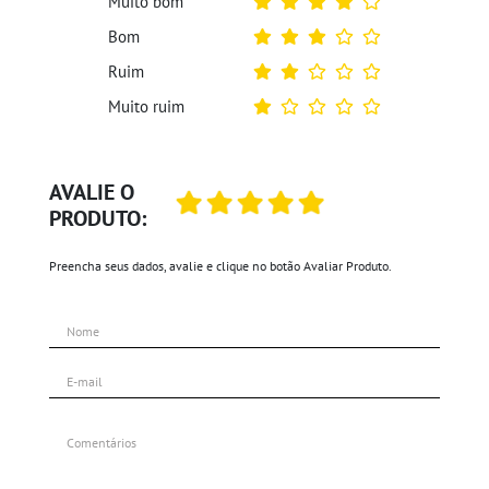
Muito bom
Bom
Ruim
Muito ruim
AVALIE O
PRODUTO:
Preencha seus dados, avalie e clique no botão Avaliar Produto.