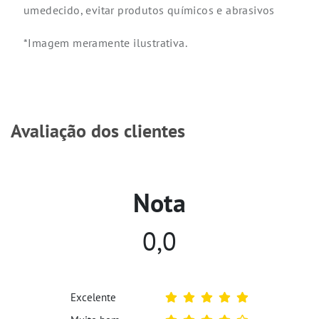
umedecido, evitar produtos químicos e abrasivos
*Imagem meramente ilustrativa.
Avaliação dos clientes
Nota
0,0
Excelente