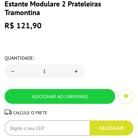
Estante Modulare 2 Prateleiras
Tramontina
R$ 121,90
QUANTIDADE:
CALCULE O FRETE