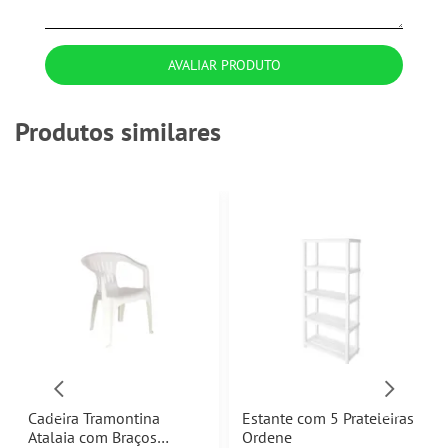
AVALIAR PRODUTO
Produtos similares
Cadeira Tramontina
Estante com 5 Prateleiras
Atalaia com Braços
Ordene