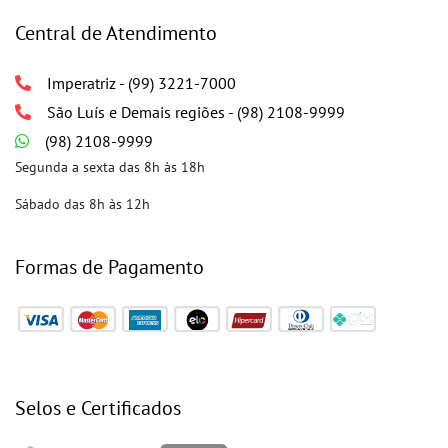
Central de Atendimento
Imperatriz - (99) 3221-7000
São Luís e Demais regiões - (98) 2108-9999
(98) 2108-9999
Segunda a sexta das 8h às 18h
Sábado das 8h às 12h
Formas de Pagamento
Selos e Certificados