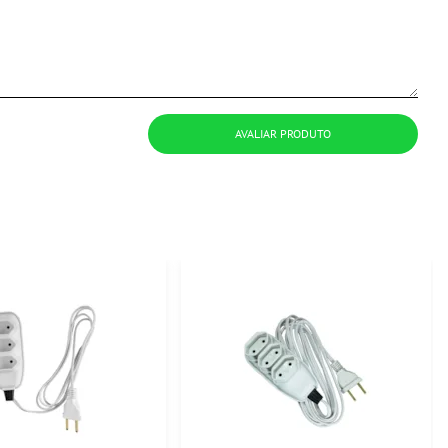
AVALIAR PRODUTO