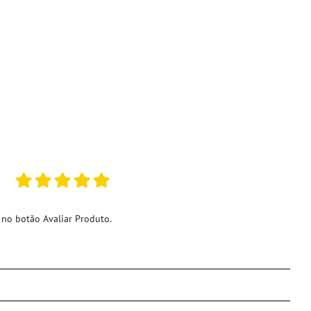
 no botão Avaliar Produto.