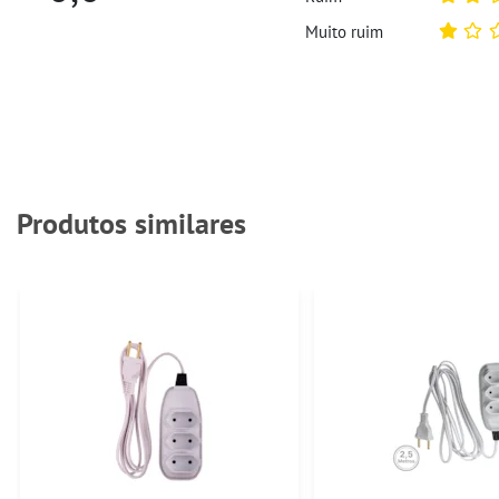
Muito ruim
Produtos similares