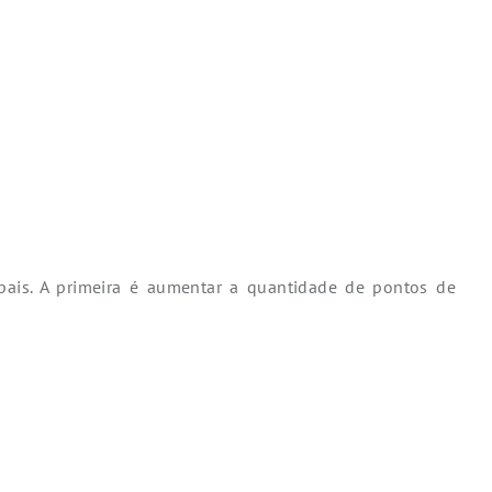
cipais. A primeira é aumentar a quantidade de pontos de