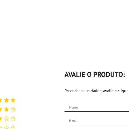
AVALIE O PRODUTO:
Preencha seus dados, avalie e clique