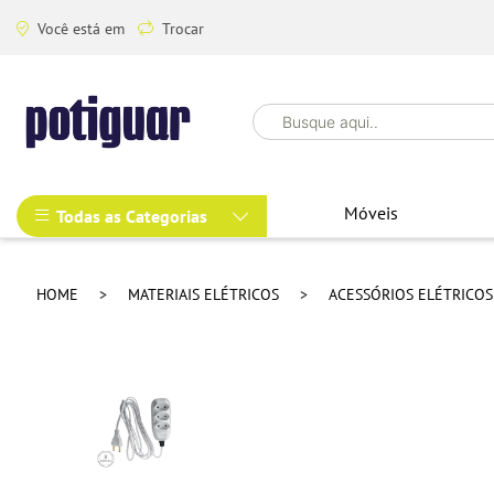
Você está em
Trocar
Móveis
Todas as Categorias
HOME
MATERIAIS ELÉTRICOS
ACESSÓRIOS ELÉTRICO