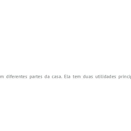
em diferentes partes da casa. Ela tem duas utilidades prin