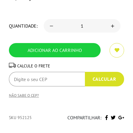
QUANTIDADE:
CALCULE O FRETE
NÃO SABE O CEP?
COMPARTILHAR:
SKU 952125