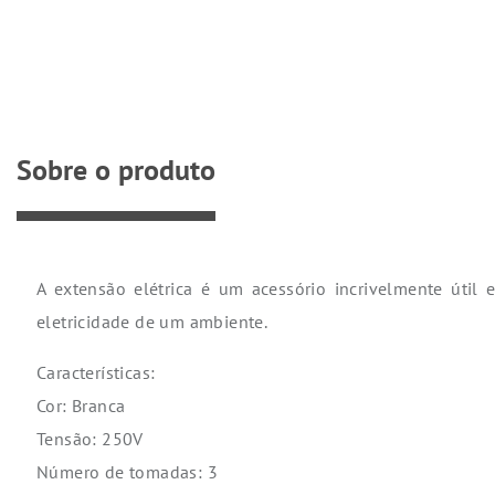
Sobre o produto
A extensão elétrica é um acessório incrivelmente útil 
eletricidade de um ambiente.
Características:
Cor: Branca
Tensão: 250V
Número de tomadas: 3