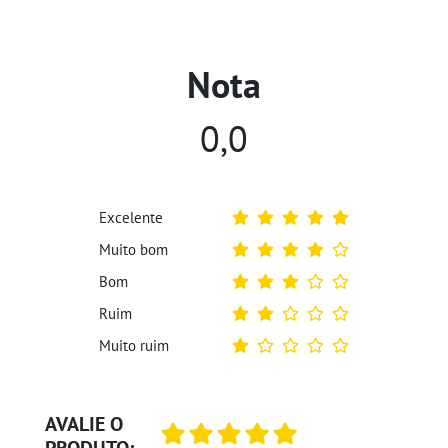
Nota
0,0
Excelente
Muito bom
Bom
Ruim
Muito ruim
AVALIE O
PRODUTO: