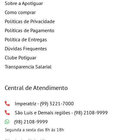
Sobre a Apotiguar
Como comprar
Políticas de Privacidade
Políticas de Pagamento
Política de Entregas
Dúvidas Frequentes
Clube Potiguar
Transparencia Salarial
Central de Atendimento
Imperatriz - (99) 3221-7000
São Luís e Demais regiões - (98) 2108-9999
(98) 2108-9999
Segunda a sexta das 8h às 18h