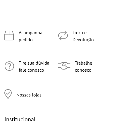
Acompanhar
Troca e
pedido
Devolução
Tire sua dúvida
Trabalhe
fale conosco
conosco
Nossas lojas
Institucional