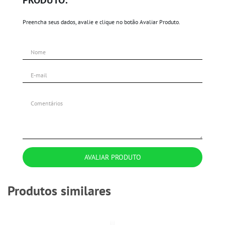
Preencha seus dados, avalie e clique no botão Avaliar Produto.
AVALIAR PRODUTO
Produtos similares