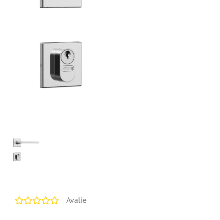
Avalie