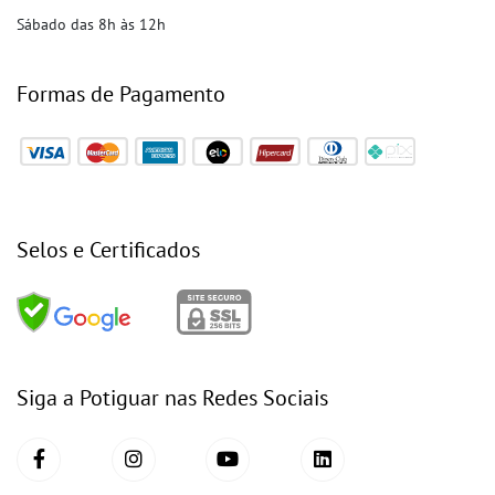
Sábado das 8h às 12h
Formas de Pagamento
Selos e Certificados
Siga a Potiguar nas Redes Sociais