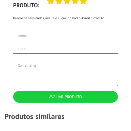
PRODUTO:
Preencha seus dados, avalie e clique no botão Avaliar Produto.
AVALIAR PRODUTO
Produtos similares