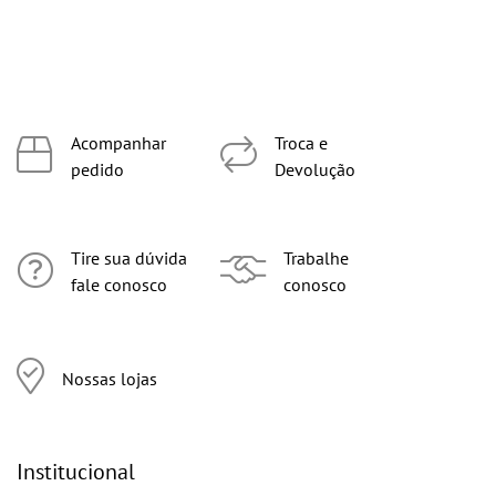
Acompanhar
Troca e
pedido
Devolução
Tire sua dúvida
Trabalhe
fale conosco
conosco
Nossas lojas
Institucional