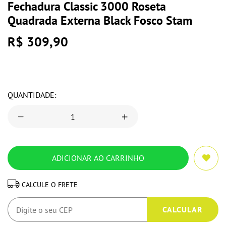
Fechadura Classic 3000 Roseta
Quadrada Externa Black Fosco Stam
R$ 309,90
QUANTIDADE:
CALCULE O FRETE