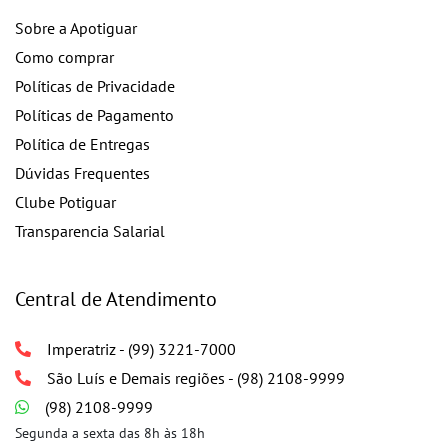
Sobre a Apotiguar
Como comprar
Políticas de Privacidade
Políticas de Pagamento
Política de Entregas
Dúvidas Frequentes
Clube Potiguar
Transparencia Salarial
Central de Atendimento
Imperatriz - (99) 3221-7000
São Luís e Demais regiões - (98) 2108-9999
(98) 2108-9999
Segunda a sexta das 8h às 18h