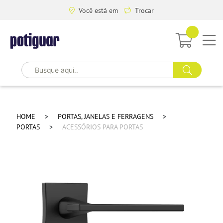
Você está em
Trocar
HOME
PORTAS, JANELAS E FERRAGENS
PORTAS
ACESSÓRIOS PARA PORTAS