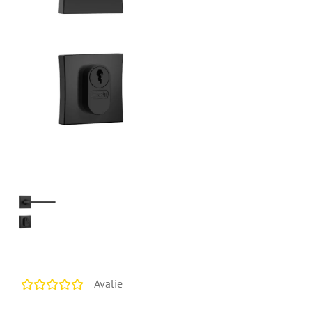
Avalie