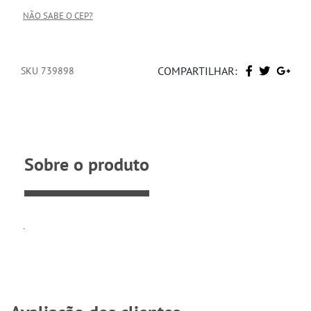
NÃO SABE O CEP?
COMPARTILHAR:
SKU 739898
Sobre o produto
.