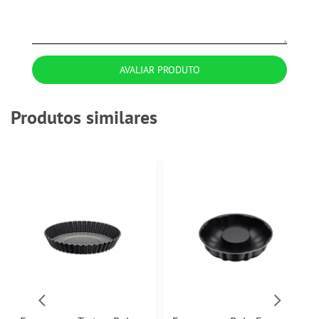
AVALIAR PRODUTO
Produtos similares