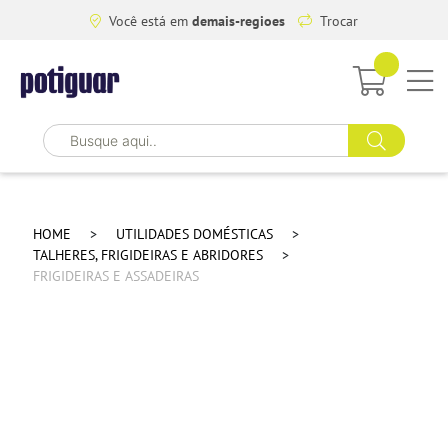
Você está em
demais-regioes
Trocar
HOME
UTILIDADES DOMÉSTICAS
TALHERES, FRIGIDEIRAS E ABRIDORES
FRIGIDEIRAS E ASSADEIRAS