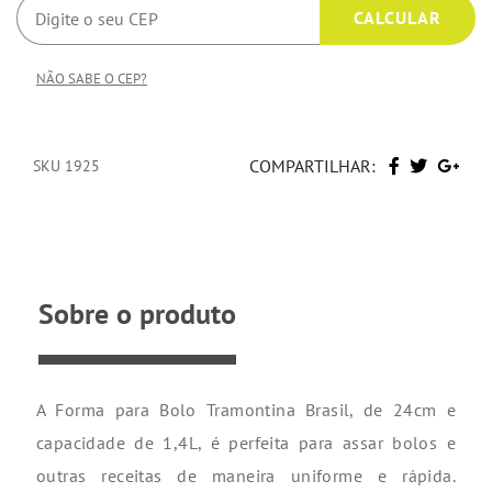
NÃO SABE O CEP?
COMPARTILHAR:
SKU 1925
Sobre o produto
A Forma para Bolo Tramontina Brasil, de 24cm e
capacidade de 1,4L, é perfeita para assar bolos e
outras receitas de maneira uniforme e rápida.