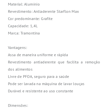
Material: Alumínio
Revestimento: Antiaderente Starflon Max
Cor predominante: Grafite
Capacidade: 1,4L
Marca: Tramontina
Vantagens:
Assa de maneira uniforme e rápida
Revestimento antiaderente que facilita a remoção
dos alimentos
Livre de PFOA, seguro para a saúde
Pode ser lavada na máquina de lavar louças
Durável e resistente ao uso constante
Dimensões: