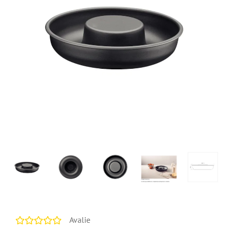
Avalie