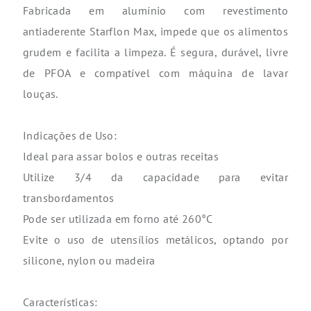
Fabricada em alumínio com revestimento
antiaderente Starflon Max, impede que os alimentos
grudem e facilita a limpeza. É segura, durável, livre
de PFOA e compatível com máquina de lavar
louças.
Indicações de Uso:
Ideal para assar bolos e outras receitas
Utilize 3/4 da capacidade para evitar
transbordamentos
Pode ser utilizada em forno até 260°C
Evite o uso de utensílios metálicos, optando por
silicone, nylon ou madeira
Características: