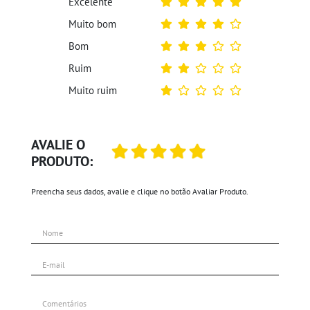
Excelente
Muito bom
Bom
Ruim
Muito ruim
AVALIE O
PRODUTO:
Preencha seus dados, avalie e clique no botão Avaliar Produto.