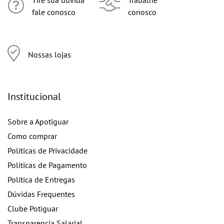
Tire sua dúvida
Trabalhe
fale conosco
conosco
Nossas lojas
Institucional
Sobre a Apotiguar
Como comprar
Políticas de Privacidade
Políticas de Pagamento
Política de Entregas
Dúvidas Frequentes
Clube Potiguar
Transparencia Salarial