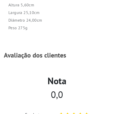
Altura 5,60cm
Largura 25,10cm
Diâmetro 24,00cm
Peso 275g
Avaliação dos clientes
Nota
0,0