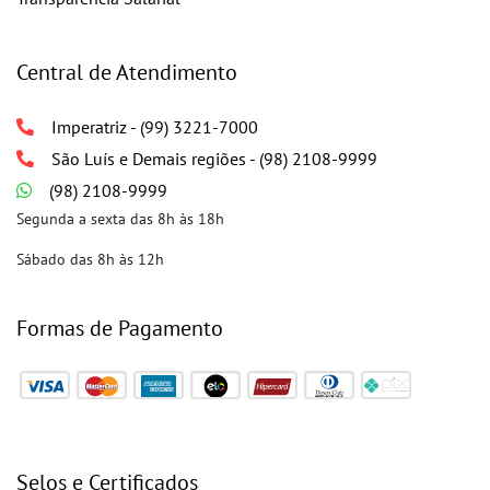
Central de Atendimento
Imperatriz - (99) 3221-7000
São Luís e Demais regiões - (98) 2108-9999
(98) 2108-9999
Segunda a sexta das 8h às 18h
Sábado das 8h às 12h
Formas de Pagamento
Selos e Certificados