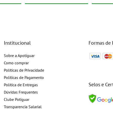
Institucional
Formas de
Sobre a Apotiguar
Como comprar
Políticas de Privacidade
Políticas de Pagamento
Selos e Cer
Política de Entregas
Dúvidas Frequentes
Clube Potiguar
Transparencia Salarial