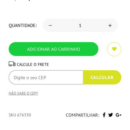
QUANTIDADE:
CALCULE O FRETE
NÃO SABE O CEP?
COMPARTILHAR:
SKU 676330