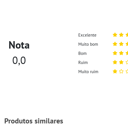
Excelente
Nota
Muito bom
Bom
0,0
Ruim
Muito ruim
Produtos similares