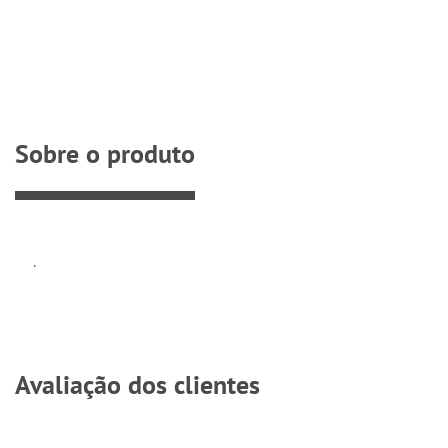
Sobre o produto
.
Avaliação dos clientes