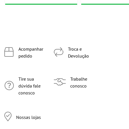
Acompanhar
Troca e
pedido
Devolução
Tire sua
Trabalhe
dúvida fale
conosco
conosco
Nossas lojas