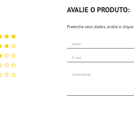
AVALIE O PRODUTO:
Preencha seus dados, avalie e clique