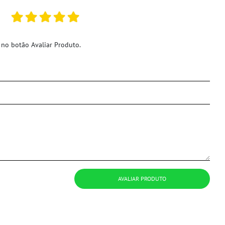
 no botão Avaliar Produto.
AVALIAR PRODUTO