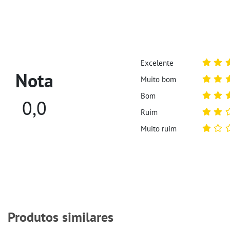
Excelente
Nota
Muito bom
Bom
0,0
Ruim
Muito ruim
Produtos similares