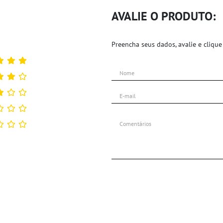
AVALIE O PRODUTO:
Preencha seus dados, avalie e clique