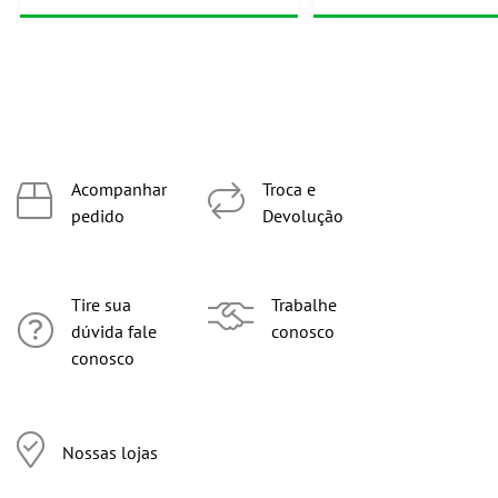
Acompanhar
Troca e
pedido
Devolução
Tire sua
Trabalhe
dúvida fale
conosco
conosco
Nossas lojas