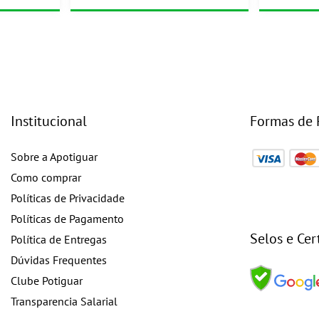
Institucional
Formas de
Sobre a Apotiguar
Como comprar
Políticas de Privacidade
Políticas de Pagamento
Selos e Cer
Política de Entregas
Dúvidas Frequentes
Clube Potiguar
Transparencia Salarial