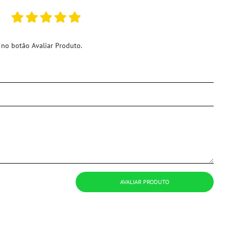
 no botão Avaliar Produto.
AVALIAR PRODUTO