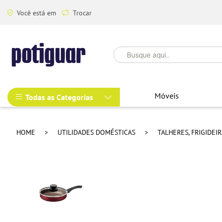
Você está em
Trocar
Móveis
Todas as Categorias
HOME
UTILIDADES DOMÉSTICAS
TALHERES, FRIGIDEI