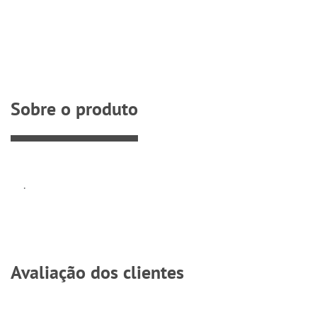
Sobre o produto
.
Avaliação dos clientes