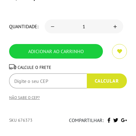
QUANTIDADE:
CALCULE O FRETE
NÃO SABE O CEP?
COMPARTILHAR:
SKU 676373