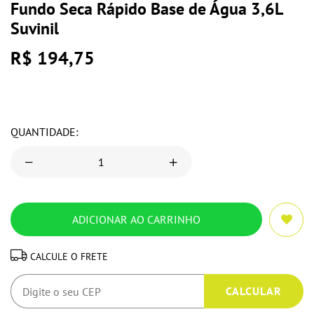
Fundo Seca Rápido Base de Água 3,6L
Suvinil
R$ 194,75
QUANTIDADE:
CALCULE O FRETE