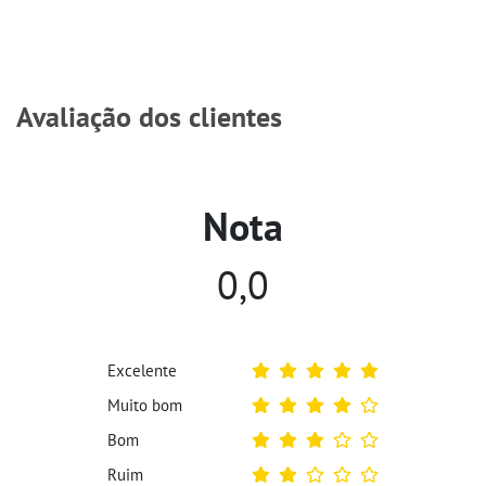
Avaliação dos clientes
Nota
0,0
Excelente
Muito bom
Bom
Ruim