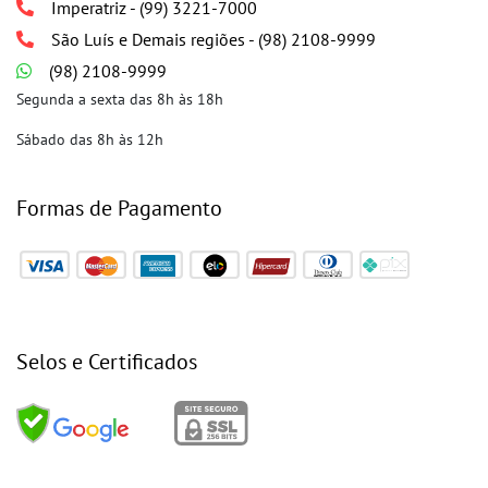
Imperatriz - (99) 3221-7000
São Luís e Demais regiões - (98) 2108-9999
(98) 2108-9999
Segunda a sexta das 8h às 18h
Sábado das 8h às 12h
Formas de Pagamento
Selos e Certificados