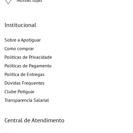
Institucional
Sobre a Apotiguar
Como comprar
Políticas de Privacidade
Políticas de Pagamento
Política de Entregas
Dúvidas Frequentes
Clube Potiguar
Transparencia Salarial
Central de Atendimento