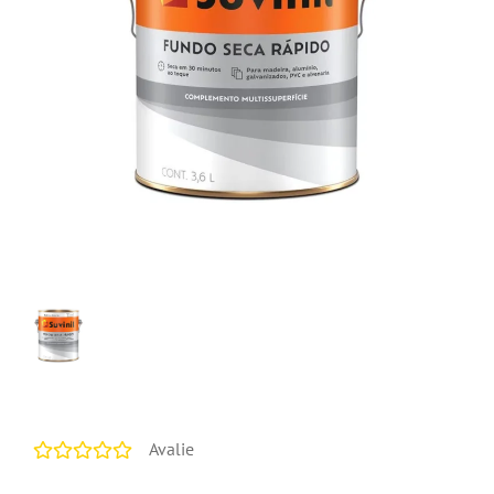
Avalie