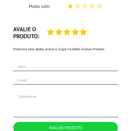
Muito ruim
AVALIE O
PRODUTO:
Preencha seus dados, avalie e clique no botão Avaliar Produto.
AVALIAR PRODUTO