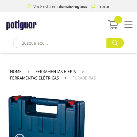
Você está em
demais-regioes
Trocar
HOME
FERRAMENTAS E EPIS
FERRAMENTAS ELÉTRICAS
FURADEIRAS