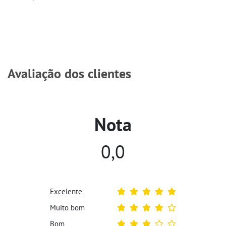
Avaliação dos clientes
Nota
0,0
Excelente
Muito bom
Bom