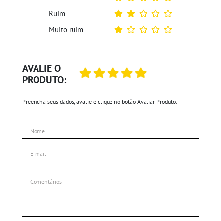
Ruim
Muito ruim
AVALIE O
PRODUTO:
Preencha seus dados, avalie e clique no botão Avaliar Produto.