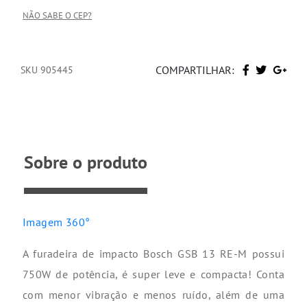
NÃO SABE O CEP?
COMPARTILHAR:
SKU 905445
Sobre o produto
Imagem 360°
A furadeira de impacto Bosch GSB 13 RE-M possui
750W de potência, é super leve e compacta! Conta
com menor vibração e menos ruído, além de uma