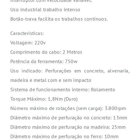
Interruptor com velocidade variável.
Uso industrial trabalho intenso
Botão-trava facilita os trabalhos contínuos.
Características:
Voltagem: 220v
Comprimento do cabo: 2 Metros
Potência da ferramenta: 750w
Uso indicado: Perfurações em concreto, alvenaria,
madeira e metal com e sem impacto
Sistema de funcionamento interno: Rolamento
Torque Máximo: 1,8Nm (Duro)
Número máximo de rotações (sem carga): 3.800rpm
Diâmetro máximo de perfuração no concreto: 13mm
Diâmetro máximo de perfuração na madeira: 25mm
Diâmetro máximo de perfuração no ferro: 10mm