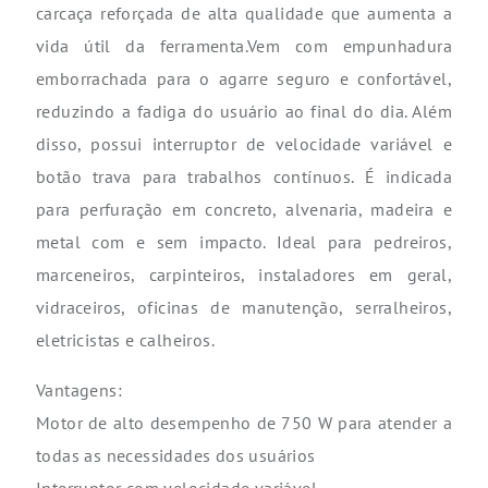
carcaça reforçada de alta qualidade que aumenta a
vida útil da ferramenta.Vem com empunhadura
emborrachada para o agarre seguro e confortável,
reduzindo a fadiga do usuário ao final do dia. Além
disso, possui interruptor de velocidade variável e
botão trava para trabalhos contínuos. É indicada
para perfuração em concreto, alvenaria, madeira e
metal com e sem impacto. Ideal para pedreiros,
marceneiros, carpinteiros, instaladores em geral,
vidraceiros, oficinas de manutenção, serralheiros,
eletricistas e calheiros.
Vantagens:
Motor de alto desempenho de 750 W para atender a
todas as necessidades dos usuários