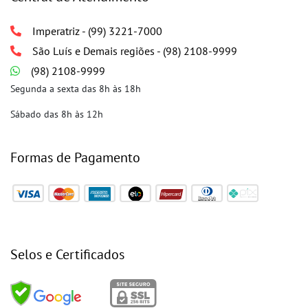
Imperatriz - (99) 3221-7000
São Luís e Demais regiões - (98) 2108-9999
(98) 2108-9999
Segunda a sexta das 8h às 18h
Sábado das 8h às 12h
Formas de Pagamento
Selos e Certificados