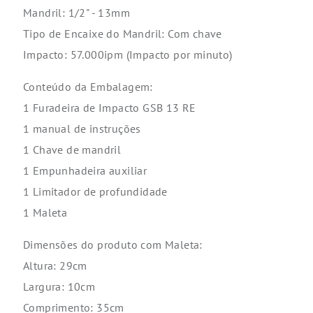
Mandril: 1/2" - 13mm
Tipo de Encaixe do Mandril: Com chave
Impacto: 57.000ipm (Impacto por minuto)
Conteúdo da Embalagem:
1 Furadeira de Impacto GSB 13 RE
1 manual de instruções
1 Chave de mandril
1 Empunhadeira auxiliar
1 Limitador de profundidade
1 Maleta
Dimensões do produto com Maleta:
Altura: 29cm
Largura: 10cm
Comprimento: 35cm