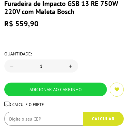
Furadeira de Impacto GSB 13 RE 750W
220V com Maleta Bosch
R$ 559,90
QUANTIDADE:
CALCULE O FRETE