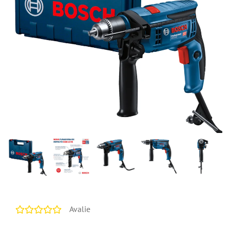
Avalie