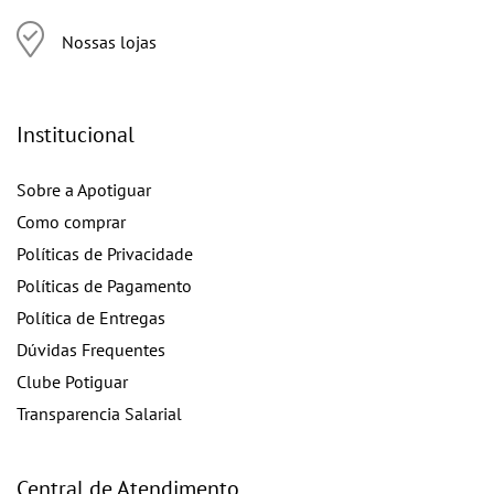
Nossas lojas
Institucional
Sobre a Apotiguar
Como comprar
Políticas de Privacidade
Políticas de Pagamento
Política de Entregas
Dúvidas Frequentes
Clube Potiguar
Transparencia Salarial
Central de Atendimento