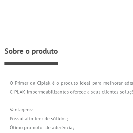
Sobre o produto
O Primer da Ciplak é o produto ideal para melhorar ad
CIPLAK Impermeabilizantes oferece a seus clientes soluç
Vantagens:
Possui alto teor de sólidos;
Ótimo promotor de aderência;