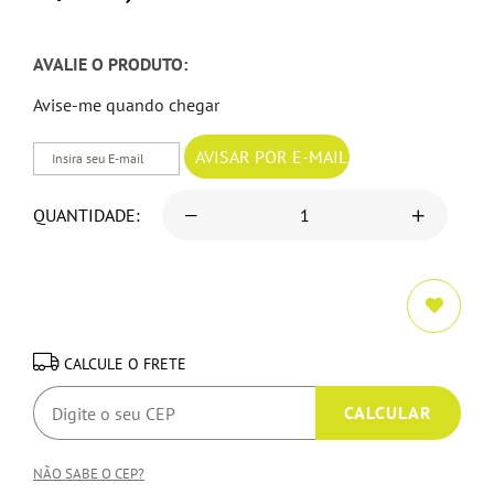
AVALIE O PRODUTO:
Avise-me quando chegar
QUANTIDADE:
CALCULE O FRETE
NÃO SABE O CEP?