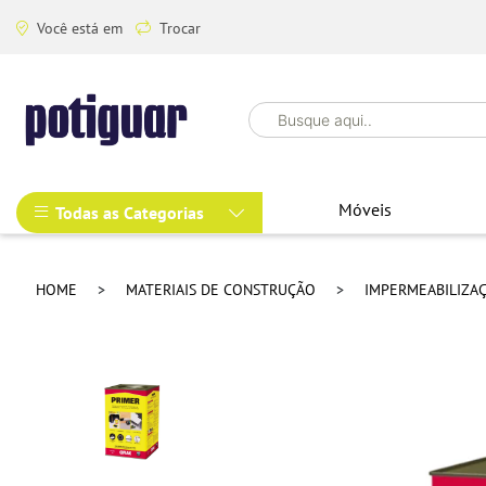
Você está em
Trocar
Móveis
Todas as Categorias
HOME
MATERIAIS DE CONSTRUÇÃO
IMPERMEABILIZA