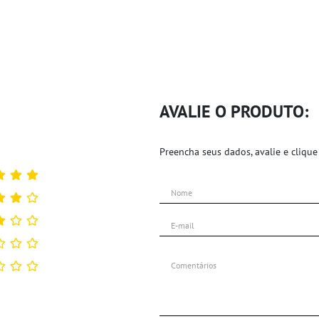
AVALIE O PRODUTO:
Preencha seus dados, avalie e clique