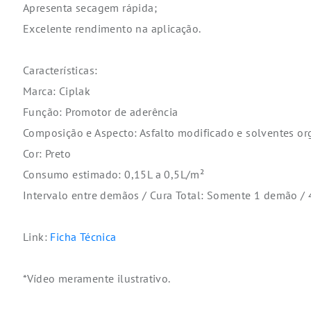
Apresenta secagem rápida;
Excelente rendimento na aplicação.
Características:
Marca: Ciplak
Função: Promotor de aderência
Composição e Aspecto: Asfalto modificado e solventes or
Cor: Preto
Consumo estimado: 0,15L a 0,5L/m²
Intervalo entre demãos / Cura Total: Somente 1 demão / 
Link:
Ficha Técnica
*Vídeo meramente ilustrativo.