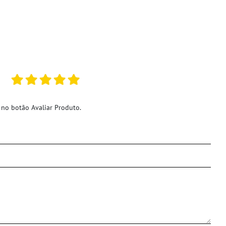
 no botão Avaliar Produto.