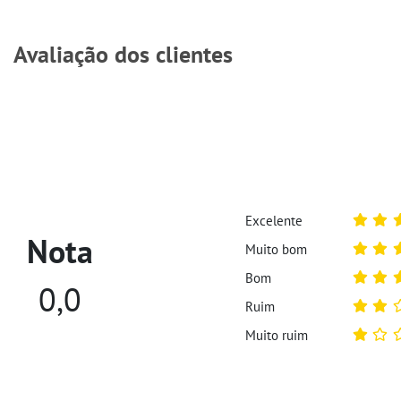
Avaliação dos clientes
Excelente
Nota
Muito bom
Bom
0,0
Ruim
Muito ruim