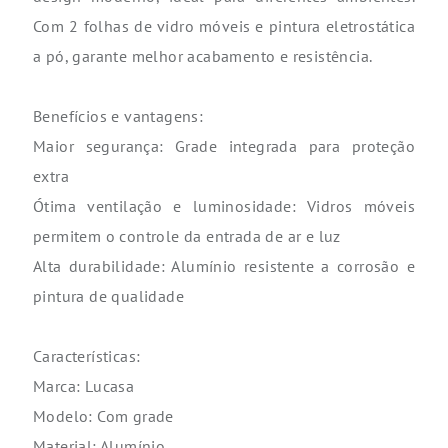
Com 2 folhas de vidro móveis e pintura eletrostática
a pó, garante melhor acabamento e resistência.
Benefícios e vantagens:
Maior segurança: Grade integrada para proteção
extra
Ótima ventilação e luminosidade: Vidros móveis
permitem o controle da entrada de ar e luz
Alta durabilidade: Alumínio resistente a corrosão e
pintura de qualidade
Características:
Marca: Lucasa
Modelo: Com grade
Material: Alumínio