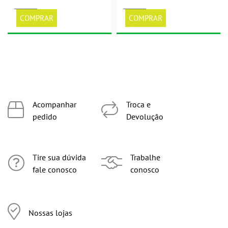
COMPRAR
COMPRAR
Acompanhar
Troca e
pedido
Devolução
Tire sua dúvida
Trabalhe
fale conosco
conosco
Nossas lojas