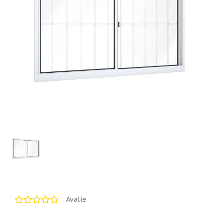
Avalie