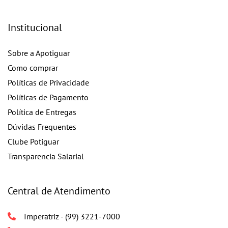
Institucional
Sobre a Apotiguar
Como comprar
Políticas de Privacidade
Políticas de Pagamento
Política de Entregas
Dúvidas Frequentes
Clube Potiguar
Transparencia Salarial
Central de Atendimento
Imperatriz - (99) 3221-7000