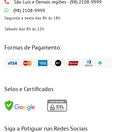
São Luís e Demais regiões - (98) 2108-9999
(98) 2108-9999
Segunda a sexta das 8h às 18h
Sábado das 8h às 12h
Formas de Pagamento
Selos e Certificados
Siga a Potiguar nas Redes Sociais