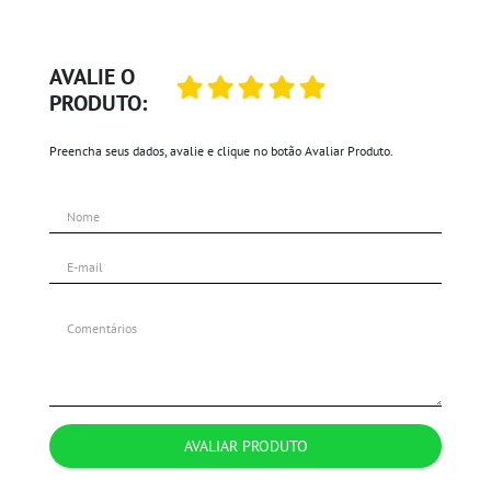
AVALIE O
PRODUTO:
Preencha seus dados, avalie e clique no botão Avaliar Produto.
AVALIAR PRODUTO