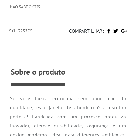
NÃO SABE O CEP?
COMPARTILHAR:
SKU 325775
Sobre o produto
Se você busca economia sem abrir mão da
qualidade, esta janela de alumínio é a escolha
perfeita! Fabricada com um processo produtivo
inovador, oferece durabilidade, segurança e um
design moderno, ideal para diferentes ambientes.