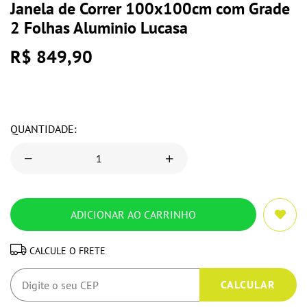
Janela de Correr 100x100cm com Grade
2 Folhas Aluminio Lucasa
R$ 849,90
QUANTIDADE:
CALCULE O FRETE