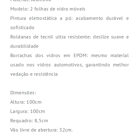
Modelo: 2 folhas de vidro móveis
Pintura eletrostática a pó: acabamento durável e
sofisticado
Roldanas de tecnil ultra resistente: deslize suave e
durabilidade
Borrachas dos vidros em EPDM: mesmo material
usado nos vidros automotivos, garantindo melhor
vedação e resistência
Dimensões:
Altura: 100cm
Largura: 100cm
Requadro: 8,5cm
Vão livre de abertura: 32cm.