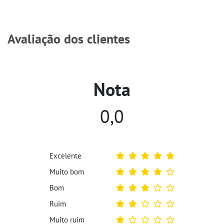
Avaliação dos clientes
Nota
0,0
Excelente
Muito bom
Bom
Ruim
Muito ruim