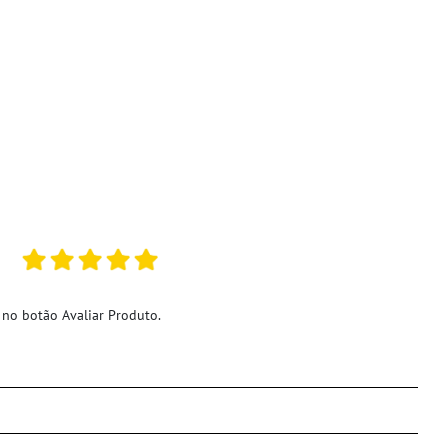
 no botão Avaliar Produto.