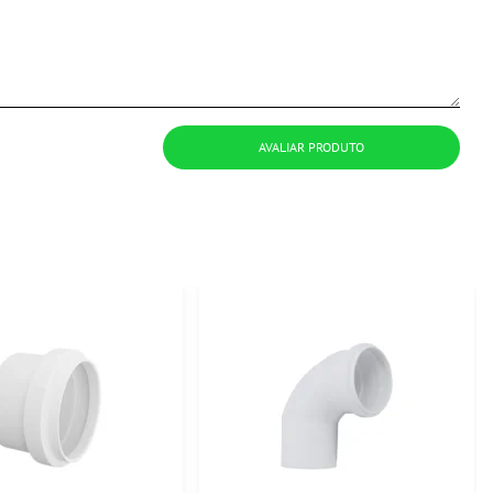
AVALIAR PRODUTO