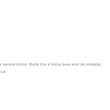
mesma bitola. Ponta lisa e bolsa para anel de vedação,
sar.