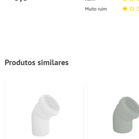
Muito ruim
Produtos similares