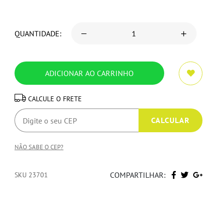
QUANTIDADE:
CALCULE O FRETE
NÃO SABE O CEP?
COMPARTILHAR:
SKU 23701