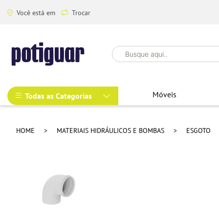
Você está em
Trocar
Móveis
Todas as Categorias
HOME
MATERIAIS HIDRÁULICOS E BOMBAS
ESGOTO