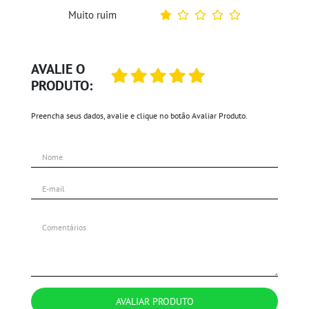
Muito ruim
AVALIE O
PRODUTO:
Preencha seus dados, avalie e clique no botão Avaliar Produto.
AVALIAR PRODUTO