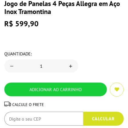
Jogo de Panelas 4 Peças Allegra em Aço
Inox Tramontina
R$ 599,90
QUANTIDADE:
CALCULE O FRETE