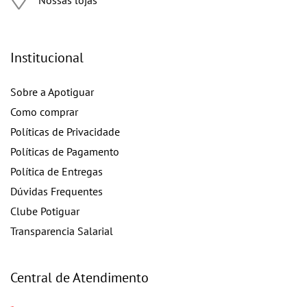
Institucional
Sobre a Apotiguar
Como comprar
Políticas de Privacidade
Políticas de Pagamento
Política de Entregas
Dúvidas Frequentes
Clube Potiguar
Transparencia Salarial
Central de Atendimento