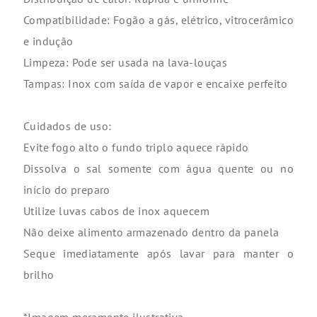
Compatibilidade: Fogão a gás, elétrico, vitrocerâmico
e indução
Limpeza: Pode ser usada na lava-louças
Tampas: Inox com saída de vapor e encaixe perfeito
Cuidados de uso:
Evite fogo alto o fundo triplo aquece rápido
Dissolva o sal somente com água quente ou no
início do preparo
Utilize luvas cabos de inox aquecem
Não deixe alimento armazenado dentro da panela
Seque imediatamente após lavar para manter o
brilho