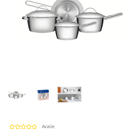
Avalie