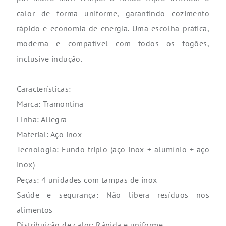
calor de forma uniforme, garantindo cozimento
rápido e economia de energia. Uma escolha prática,
moderna e compatível com todos os fogões,
inclusive indução.
Características:
Marca: Tramontina
Linha: Allegra
Material: Aço inox
Tecnologia: Fundo triplo (aço inox + alumínio + aço
inox)
Peças: 4 unidades com tampas de inox
Saúde e segurança: Não libera resíduos nos
alimentos
Distribuição de calor: Rápida e uniforme