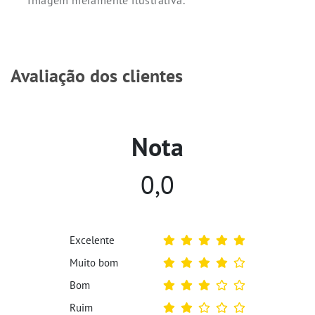
*Imagem meramente ilustrativa.
Avaliação dos clientes
Nota
0,0
Excelente
Muito bom
Bom
Ruim