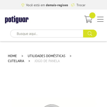
Você está em
demais-regioes
Trocar
HOME
UTILIDADES DOMÉSTICAS
CUTELARIA
JOGO DE PANELA