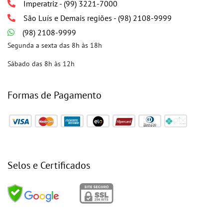
Imperatriz - (99) 3221-7000
São Luís e Demais regiões - (98) 2108-9999
(98) 2108-9999
Segunda a sexta das 8h às 18h
Sábado das 8h às 12h
Formas de Pagamento
Selos e Certificados