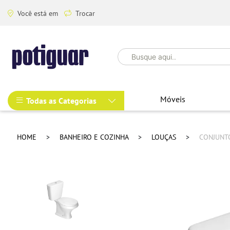
Você está em
Trocar
Móveis
Todas as Categorias
HOME
BANHEIRO E COZINHA
LOUÇAS
CONJUNTO