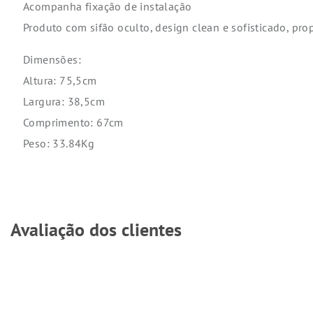
Acompanha fixação de instalação
Produto com sifão oculto, design clean e sofisticado, pro
Dimensões:
Altura: 75,5cm
Largura: 38,5cm
Comprimento: 67cm
Peso: 33.84Kg
Avaliação dos clientes