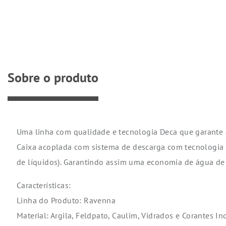
Sobre o produto
Uma linha com qualidade e tecnologia Deca que garante 
Caixa acoplada com sistema de descarga com tecnologia Hy
de líquidos). Garantindo assim uma economia de água de
Características:
Linha do Produto: Ravenna
Material: Argila, Feldpato, Caulim, Vidrados e Corantes I