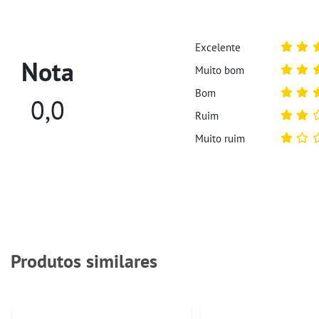
Excelente
Nota
Muito bom
Bom
0,0
Ruim
Muito ruim
Produtos similares