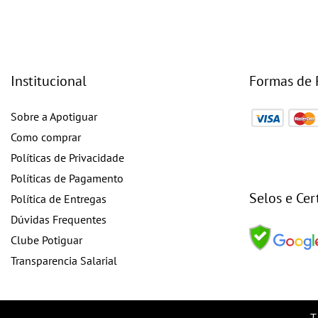
Institucional
Formas de
Sobre a Apotiguar
Como comprar
Políticas de Privacidade
Políticas de Pagamento
Selos e Cer
Política de Entregas
Dúvidas Frequentes
Clube Potiguar
Transparencia Salarial