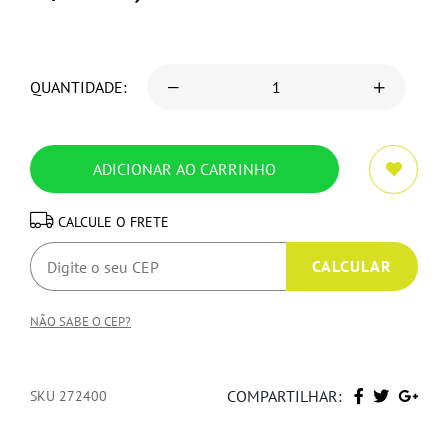
QUANTIDADE:
CALCULE O FRETE
NÃO SABE O CEP?
COMPARTILHAR:
SKU 272400