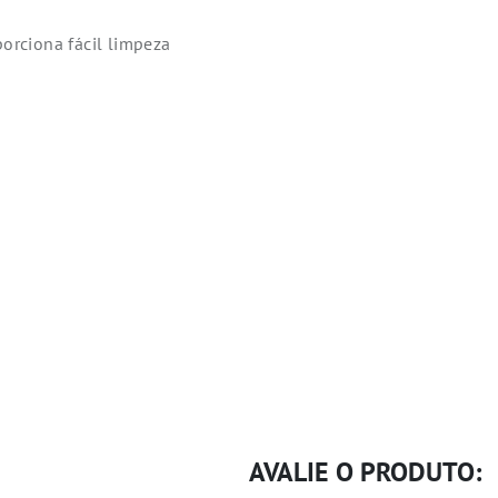
porciona fácil limpeza
AVALIE O PRODUTO: