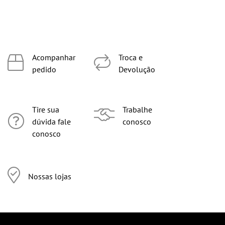
Acompanhar
Troca e
pedido
Devolução
Tire sua
Trabalhe
dúvida fale
conosco
conosco
Nossas lojas