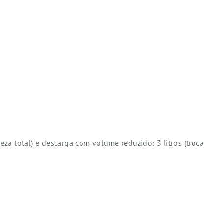
za total) e descarga com volume reduzido: 3 litros (troca