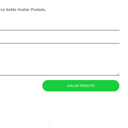
 no botão Avaliar Produto.
AVALIAR PRODUTO