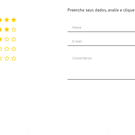
Preencha seus dados, avalie e clique