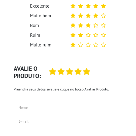
Excelente
Muito bom
Bom
Ruim
Muito ruim
AVALIE O
PRODUTO:
Preencha seus dados, avalie e clique no botão Avaliar Produto.