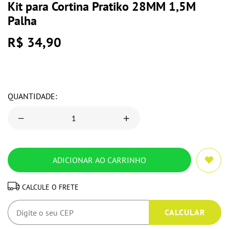
Kit para Cortina Pratiko 28MM 1,5M
Palha
R$ 34,90
QUANTIDADE:
CALCULE O FRETE