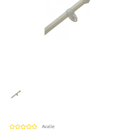
Avalie