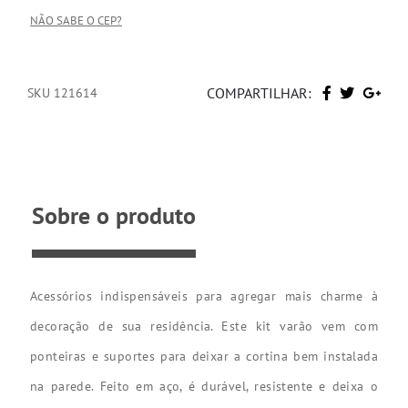
NÃO SABE O CEP?
COMPARTILHAR:
SKU 121614
Sobre o produto
Acessórios indispensáveis para agregar mais charme à
decoração de sua residência. Este kit varão vem com
ponteiras e suportes para deixar a cortina bem instalada
na parede. Feito em aço, é durável, resistente e deixa o