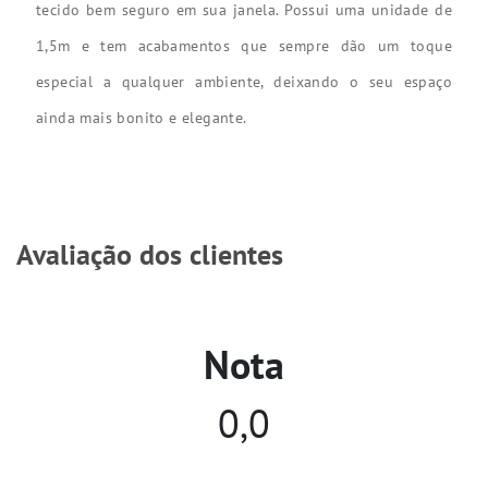
tecido bem seguro em sua janela. Possui uma unidade de
1,5m e tem acabamentos que sempre dão um toque
especial a qualquer ambiente, deixando o seu espaço
ainda mais bonito e elegante.
Avaliação dos clientes
Nota
0,0