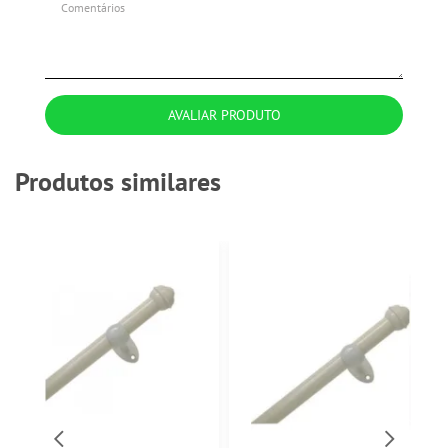
AVALIAR PRODUTO
Produtos similares