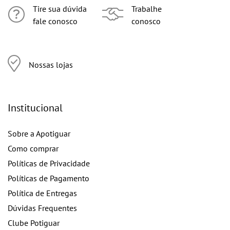
Tire sua dúvida
Trabalhe
fale conosco
conosco
Nossas lojas
Institucional
Sobre a Apotiguar
Como comprar
Políticas de Privacidade
Políticas de Pagamento
Política de Entregas
Dúvidas Frequentes
Clube Potiguar