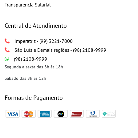
Transparencia Salarial
Central de Atendimento
Imperatriz - (99) 3221-7000
São Luís e Demais regiões - (98) 2108-9999
(98) 2108-9999
Segunda a sexta das 8h às 18h
Sábado das 8h às 12h
Formas de Pagamento