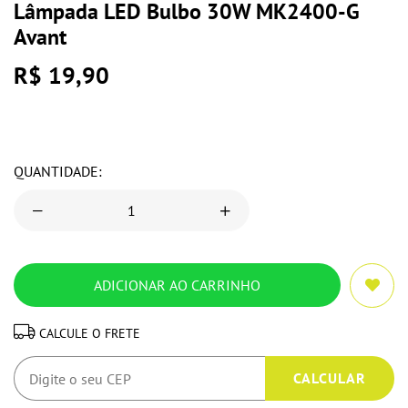
Lâmpada LED Bulbo 30W MK2400-G
Avant
R$ 19,90
QUANTIDADE:
CALCULE O FRETE