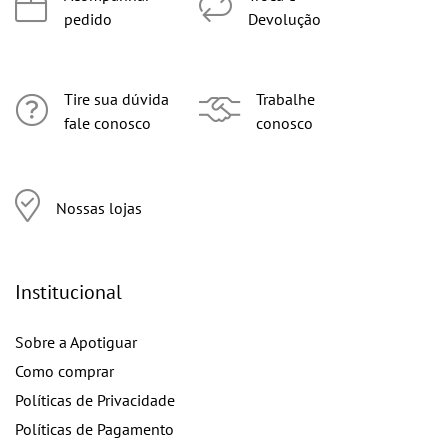
pedido
Devolução
Tire sua dúvida
Trabalhe
fale conosco
conosco
Nossas lojas
Institucional
Sobre a Apotiguar
Como comprar
Políticas de Privacidade
Políticas de Pagamento