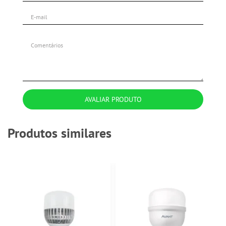
AVALIAR PRODUTO
Produtos similares