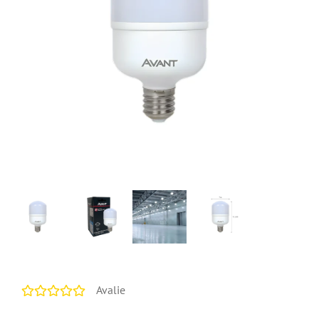
Avalie