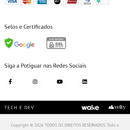
Selos e Certificados
Siga a Potiguar nas Redes Sociais
TECH E DEV
Copyright © 2026 TODOS OS DIREITOS RESERVADOS. Todo o