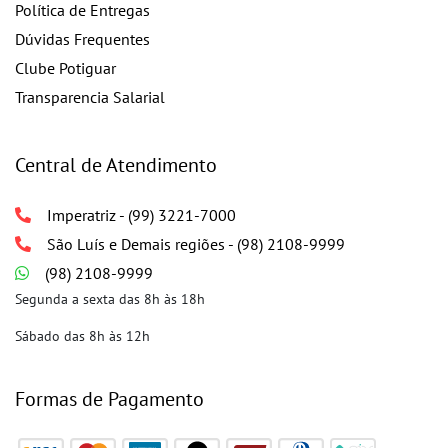
Política de Entregas
Dúvidas Frequentes
Clube Potiguar
Transparencia Salarial
Central de Atendimento
Imperatriz - (99) 3221-7000
São Luís e Demais regiões - (98) 2108-9999
(98) 2108-9999
Segunda a sexta das 8h às 18h
Sábado das 8h às 12h
Formas de Pagamento