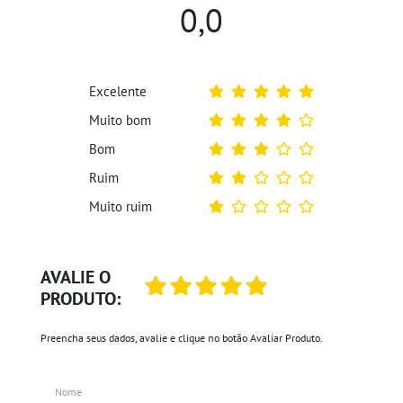
0,0
Excelente
Muito bom
Bom
Ruim
Muito ruim
AVALIE O
PRODUTO:
Preencha seus dados, avalie e clique no botão Avaliar Produto.