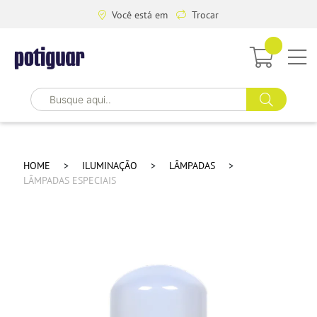
Você está em
Trocar
HOME
ILUMINAÇÃO
LÂMPADAS
LÂMPADAS ESPECIAIS