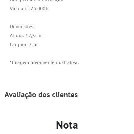
Vida útil: 25.000h
Dimensões:
Altura: 12,3cm
Largura: 7cm
*Imagem meramente ilustrativa.
Avaliação dos clientes
Nota