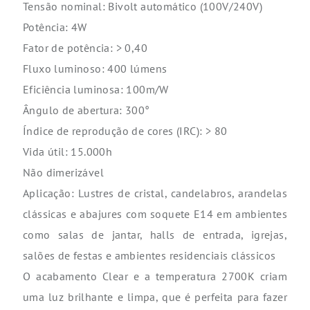
Tensão nominal: Bivolt automático (100V/240V)
Potência: 4W
Fator de potência: > 0,40
Fluxo luminoso: 400 lúmens
Eficiência luminosa: 100m/W
Ângulo de abertura: 300°
Índice de reprodução de cores (IRC): > 80
Vida útil: 15.000h
Não dimerizável
Aplicação: Lustres de cristal, candelabros, arandelas
clássicas e abajures com soquete E14 em ambientes
como salas de jantar, halls de entrada, igrejas,
salões de festas e ambientes residenciais clássicos
O acabamento Clear e a temperatura 2700K criam
uma luz brilhante e limpa, que é perfeita para fazer