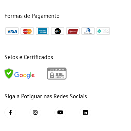
Formas de Pagamento
Selos e Certificados
Siga a Potiguar nas Redes Sociais