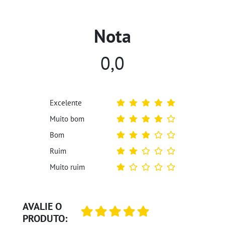
Nota
0,0
Excelente
Muito bom
Bom
Ruim
Muito ruim
AVALIE O
PRODUTO: