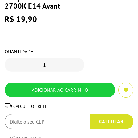
2700K E14 Avant
R$ 19,90
QUANTIDADE:
CALCULE O FRETE