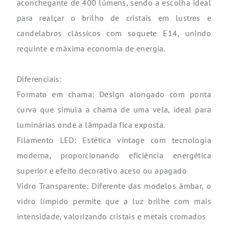
aconchegante de 400 lúmens, sendo a escolha ideal
para realçar o brilho de cristais em lustres e
candelabros clássicos com soquete E14, unindo
requinte e máxima economia de energia.
Diferenciais:
Formato em chama: Design alongado com ponta
curva que simula a chama de uma vela, ideal para
luminárias onde a lâmpada fica exposta.
Filamento LED: Estética vintage com tecnologia
moderna, proporcionando eficiência energética
superior e efeito decorativo aceso ou apagado
Vidro Transparente: Diferente das modelos âmbar, o
vidro límpido permite que a luz brilhe com mais
intensidade, valorizando cristais e metais cromados