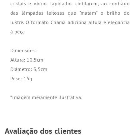
cristais e vidros lapidados cintilarem, ao contrário
das lâmpadas leitosas que "matam" o brilho do
lustre. O formato Chama adiciona altura e elegância
à peça
Dimensões:
Altura: 10,5cm
Diâmetro: 3,5cm
Peso: 15g
*Imagem meramente ilustrativa.
Avaliação dos clientes