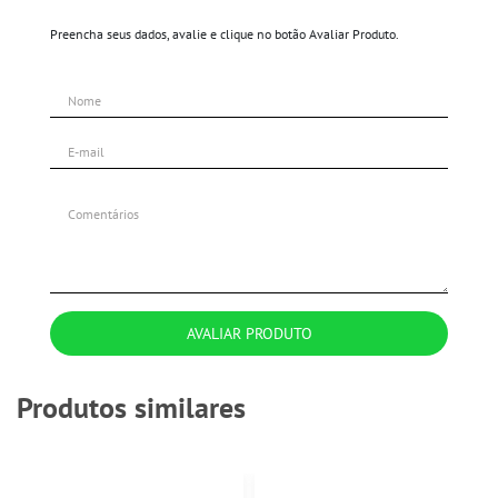
Preencha seus dados, avalie e clique no botão Avaliar Produto.
AVALIAR PRODUTO
Produtos similares