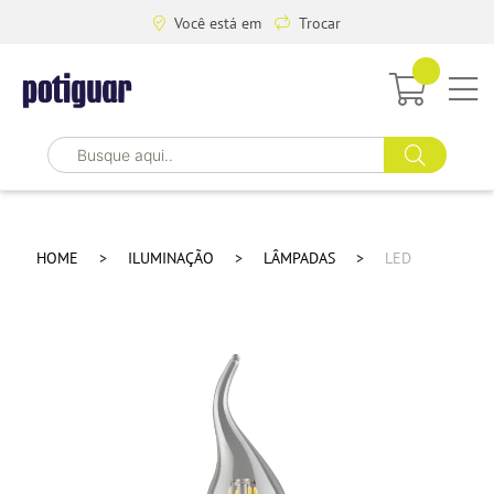
Você está em
Trocar
HOME
ILUMINAÇÃO
LÂMPADAS
LED