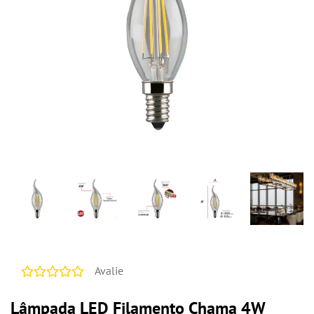
Avalie
Lâmpada LED Filamento Chama 4W