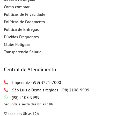
Como comprar
Políticas de Privacidade
Políticas de Pagamento
Política de Entregas
Dúvidas Frequentes
Clube Potiguar
Transparencia Salarial
Central de Atendimento
Imperatriz - (99) 3221-7000
São Luís e Demais regiões - (98) 2108-9999
(98) 2108-9999
Segunda a sexta das 8h às 18h
Sábado das 8h às 12h