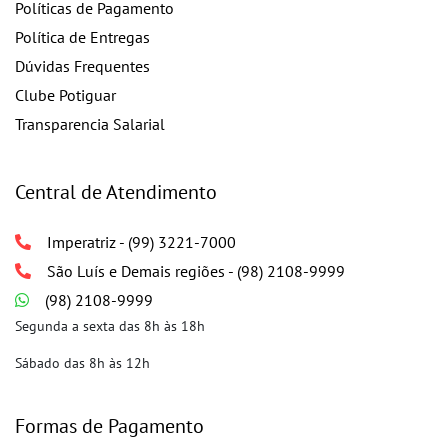
Políticas de Pagamento
Política de Entregas
Dúvidas Frequentes
Clube Potiguar
Transparencia Salarial
Central de Atendimento
Imperatriz - (99) 3221-7000
São Luís e Demais regiões - (98) 2108-9999
(98) 2108-9999
Segunda a sexta das 8h às 18h
Sábado das 8h às 12h
Formas de Pagamento