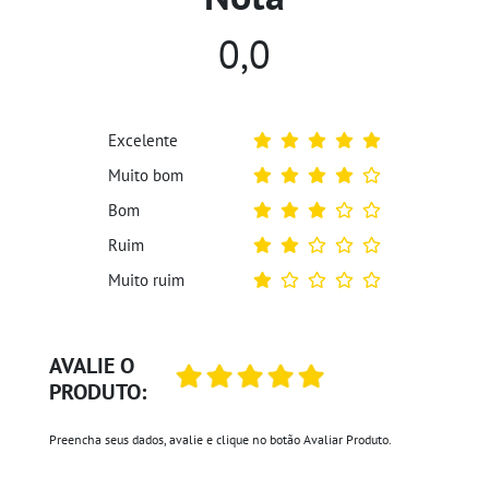
0,0
Excelente
Muito bom
Bom
Ruim
Muito ruim
AVALIE O
PRODUTO:
Preencha seus dados, avalie e clique no botão Avaliar Produto.