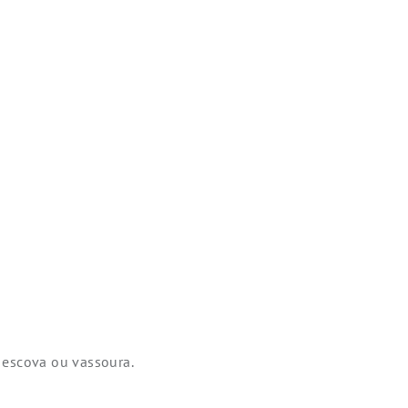
 escova ou vassoura.