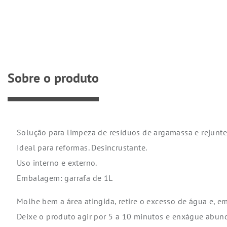
Sobre o produto
Solução para limpeza de resíduos de argamassa e rejunte
Ideal para reformas. Desincrustante.
Uso interno e externo.
Embalagem: garrafa de 1L
Molhe bem a área atingida, retire o excesso de água e, 
Deixe o produto agir por 5 a 10 minutos e enxágue abu