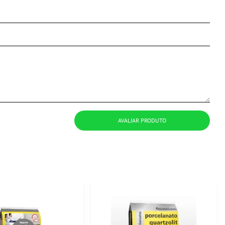
AVALIAR PRODUTO