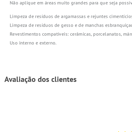
Não aplique em áreas muito grandes para que seja poss
Limpeza de resíduos de argamassas e rejuntes cimentício
Limpeza de resíduos de gesso e de manchas esbranquiçada
Revestimentos compatíveis: cerâmicas, porcelanatos, márm
Uso interno e externo.
Avaliação dos clientes