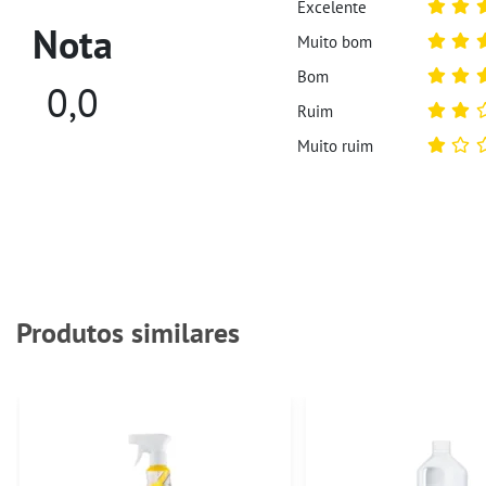
Excelente
Nota
Muito bom
Bom
0,0
Ruim
Muito ruim
Produtos similares