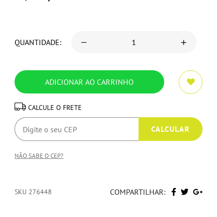
QUANTIDADE:
CALCULE O FRETE
NÃO SABE O CEP?
COMPARTILHAR:
SKU 276448