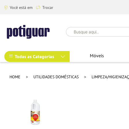
Você está em
Trocar
Móveis
Todas as Categorias
HOME
UTILIDADES DOMÉSTICAS
LIMPEZA/HIGIENIZA