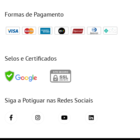
Formas de Pagamento
Selos e Certificados
Siga a Potiguar nas Redes Sociais