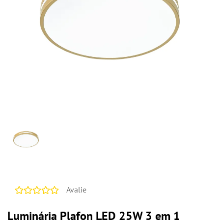
Avalie
Luminária Plafon LED 25W 3 em 1