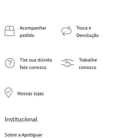
Acompanhar
Troca e
pedido
Devolução
Tire sua dúvida
Trabalhe
fale conosco
conosco
Nossas lojas
Institucional
Sobre a Apotiguar