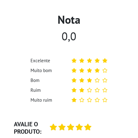
Nota
0,0
Excelente
Muito bom
Bom
Ruim
Muito ruim
AVALIE O
PRODUTO: