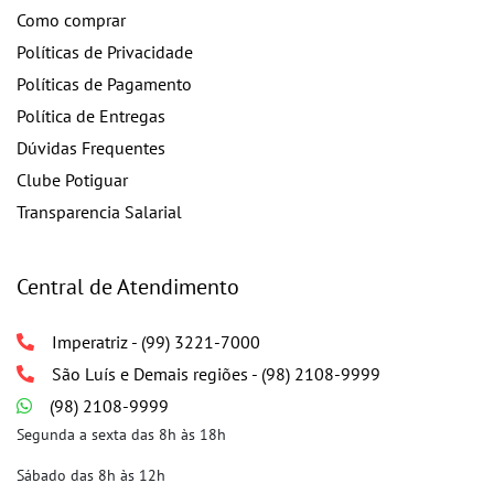
Como comprar
Políticas de Privacidade
Políticas de Pagamento
Política de Entregas
Dúvidas Frequentes
Clube Potiguar
Transparencia Salarial
Central de Atendimento
Imperatriz - (99) 3221-7000
São Luís e Demais regiões - (98) 2108-9999
(98) 2108-9999
Segunda a sexta das 8h às 18h
Sábado das 8h às 12h