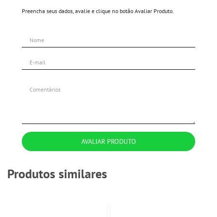
Preencha seus dados, avalie e clique no botão Avaliar Produto.
AVALIAR PRODUTO
Produtos similares