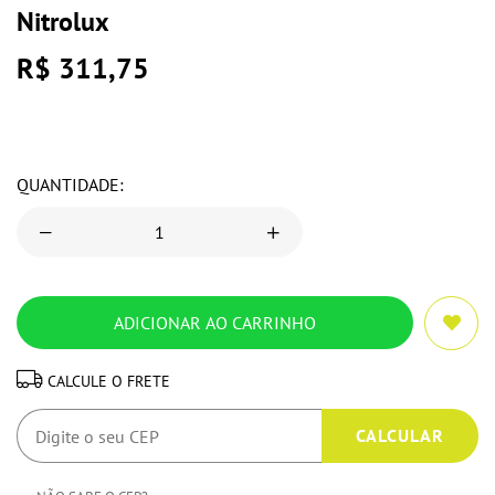
Nitrolux
R$ 311,75
QUANTIDADE:
CALCULE O FRETE