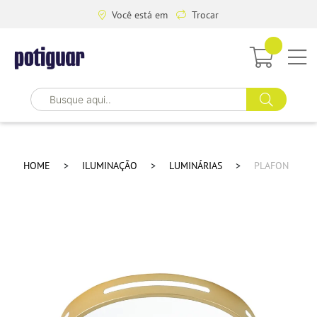
Você está em
Trocar
HOME
ILUMINAÇÃO
LUMINÁRIAS
PLAFON