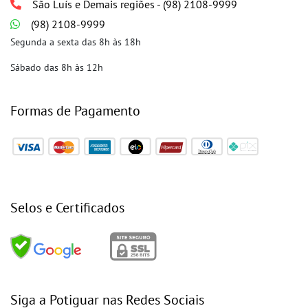
São Luís e Demais regiões - (98) 2108-9999
(98) 2108-9999
Segunda a sexta das 8h às 18h
Sábado das 8h às 12h
Formas de Pagamento
Selos e Certificados
Siga a Potiguar nas Redes Sociais