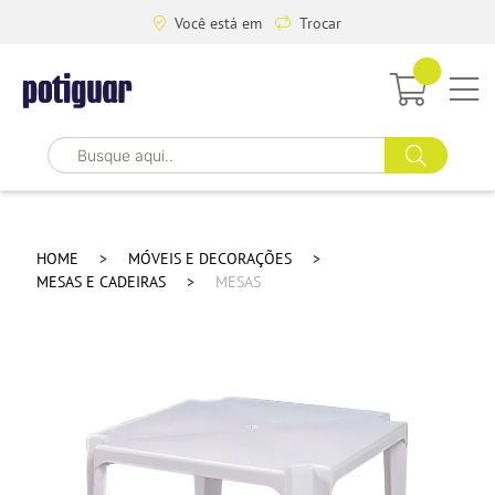
Você está em
Trocar
HOME
MÓVEIS E DECORAÇÕES
MESAS E CADEIRAS
MESAS