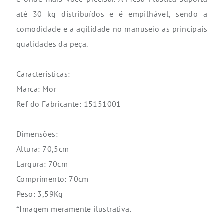
até 30 kg distribuídos e é empilhável, sendo a
comodidade e a agilidade no manuseio as principais
qualidades da peça.
Características:
Marca: Mor
Ref do Fabricante: 15151001
Dimensões:
Altura: 70,5cm
Largura: 70cm
Comprimento: 70cm
Peso: 3,59Kg
*Imagem meramente ilustrativa.