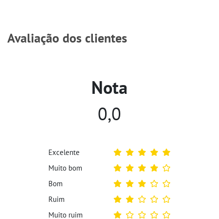
Avaliação dos clientes
Nota
0,0
Excelente
Muito bom
Bom
Ruim
Muito ruim