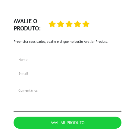
AVALIE O
PRODUTO:
Preencha seus dados, avalie e clique no botão Avaliar Produto.
AVALIAR PRODUTO