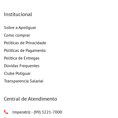
Institucional
Sobre a Apotiguar
Como comprar
Políticas de Privacidade
Políticas de Pagamento
Política de Entregas
Dúvidas Frequentes
Clube Potiguar
Transparencia Salarial
Central de Atendimento
Imperatriz - (99) 3221-7000