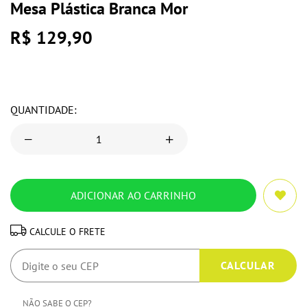
Mesa Plástica Branca Mor
R$ 129,90
QUANTIDADE:
CALCULE O FRETE
NÃO SABE O CEP?