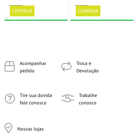
COMPRAR
COMPRAR
Acompanhar
Troca e
pedido
Devolução
Tire sua dúvida
Trabalhe
fale conosco
conosco
Nossas lojas