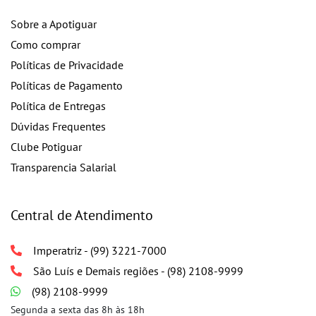
Sobre a Apotiguar
Como comprar
Políticas de Privacidade
Políticas de Pagamento
Política de Entregas
Dúvidas Frequentes
Clube Potiguar
Transparencia Salarial
Central de Atendimento
Imperatriz - (99) 3221-7000
São Luís e Demais regiões - (98) 2108-9999
(98) 2108-9999
Segunda a sexta das 8h às 18h