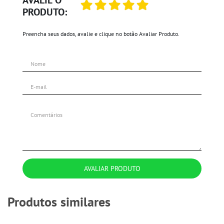
PRODUTO:
Preencha seus dados, avalie e clique no botão Avaliar Produto.
AVALIAR PRODUTO
Produtos similares