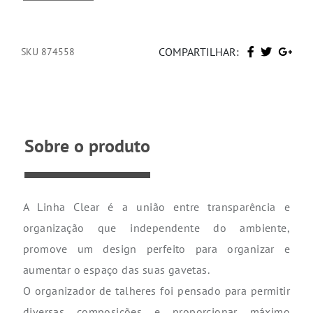
COMPARTILHAR:
SKU 874558
Sobre o produto
A Linha Clear é a união entre transparência e
organização que independente do ambiente,
promove um design perfeito para organizar e
aumentar o espaço das suas gavetas.
O organizador de talheres foi pensado para permitir
diversas composições e proporcionar máximo