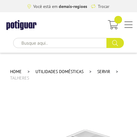
Você está em
demais-regioes
Trocar
HOME
UTILIDADES DOMÉSTICAS
SERVIR
TALHERES