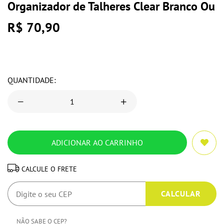
Organizador de Talheres Clear Branco Ou
R$ 70,90
QUANTIDADE:
CALCULE O FRETE
NÃO SABE O CEP?