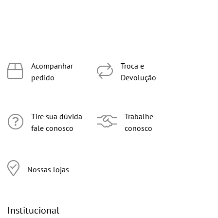
Acompanhar
Troca e
pedido
Devolução
Tire sua dúvida
Trabalhe
fale conosco
conosco
Nossas lojas
Institucional