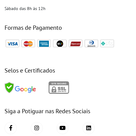
Sábado das 8h às 12h
Formas de Pagamento
Selos e Certificados
Siga a Potiguar nas Redes Sociais