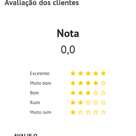
Avaliação dos clientes
Nota
0,0
Excelente
Muito bom
Bom
Ruim
Muito ruim
AVALIE O