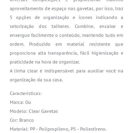
aproveitamento de espaço nas gavetas, por isso, traz
5 opções de organização e ícones indicando a
setorização dos talheres. Combine, encaixe e
enxergue facilmente o conteúdo, mantendo tudo em
ordem. Produzido em material resistente que
proporciona alta transparência, fácil higienização e
praticidade na hora de organizar.
A linha clear é indispensável para auxiliar você na
organização da sua casa.
Características:
Marca: Ou
Modelo: Clear Gavetas
Cor: Branco
Material: PP - Polipropileno, PS - Poliestireno.