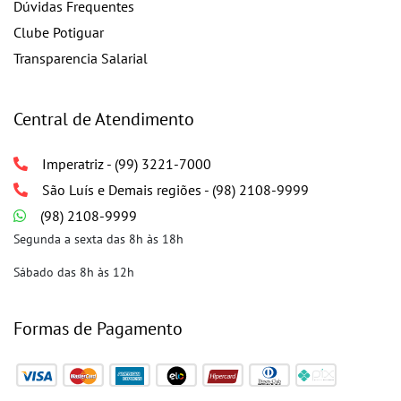
Dúvidas Frequentes
Clube Potiguar
Transparencia Salarial
Central de Atendimento
Imperatriz - (99) 3221-7000
São Luís e Demais regiões - (98) 2108-9999
(98) 2108-9999
Segunda a sexta das 8h às 18h
Sábado das 8h às 12h
Formas de Pagamento