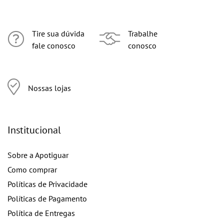
Tire sua dúvida
Trabalhe
fale conosco
conosco
Nossas lojas
Institucional
Sobre a Apotiguar
Como comprar
Políticas de Privacidade
Políticas de Pagamento
Política de Entregas