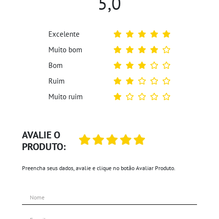
5,0
Excelente
Muito bom
Bom
Ruim
Muito ruim
AVALIE O
PRODUTO:
Preencha seus dados, avalie e clique no botão Avaliar Produto.