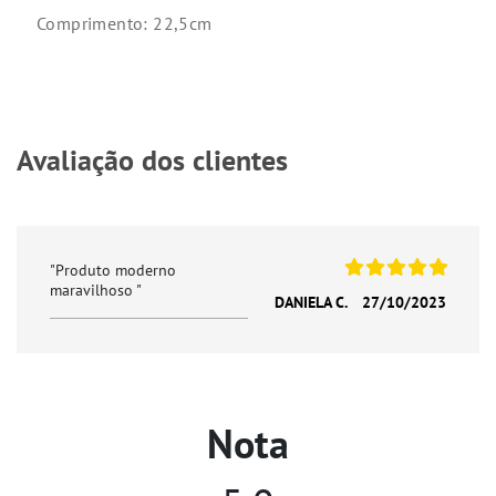
Comprimento: 22,5cm
Avaliação dos clientes
"Produto moderno
maravilhoso "
DANIELA C.
27/10/2023
Nota