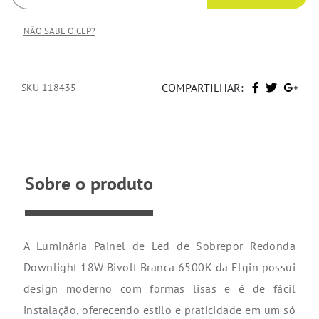
NÃO SABE O CEP?
COMPARTILHAR:
SKU 118435
Sobre o produto
A Luminária Painel de Led de Sobrepor Redonda
Downlight 18W Bivolt Branca 6500K da Elgin possui
design moderno com formas lisas e é de fácil
instalação, oferecendo estilo e praticidade em um só