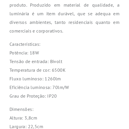
produto. Produzido em material de qualidade, a
luminária é um item durável, que se adequa em
diversos ambientes, tanto residenciais quanto em
comerciais e corporativos.
Características:
Potência: 18W
Tensão de entrada: Bivolt
Temperatura de cor: 6500K
Fluxo luminoso: 1260lm
Eficiência luminosa: 70lm/W
Grau de Proteção: IP20
Dimensões:
Altura: 3,8cm
Largura: 22,5cm