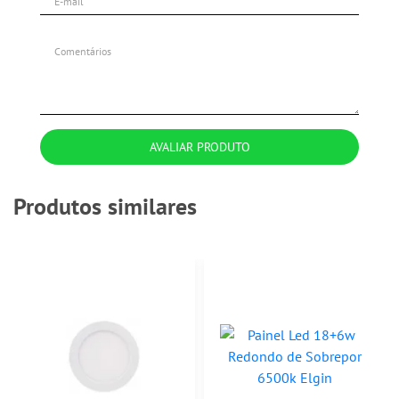
AVALIAR PRODUTO
Produtos similares