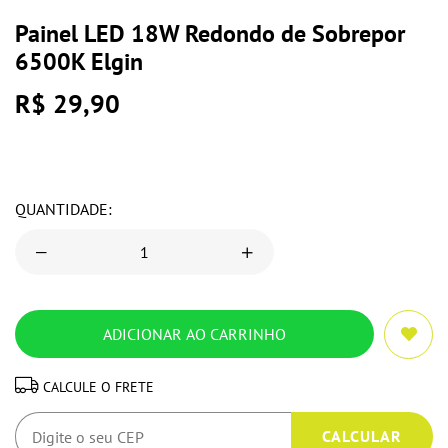
Painel LED 18W Redondo de Sobrepor
6500K Elgin
R$ 29,90
QUANTIDADE:
CALCULE O FRETE