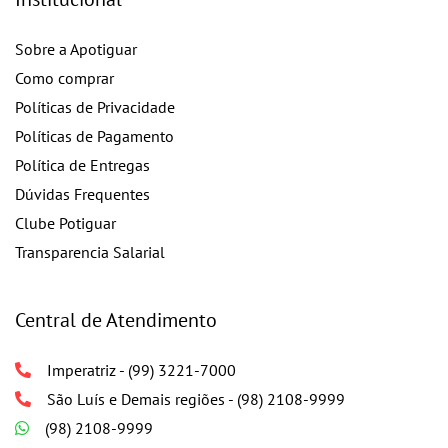
Sobre a Apotiguar
Como comprar
Políticas de Privacidade
Políticas de Pagamento
Política de Entregas
Dúvidas Frequentes
Clube Potiguar
Transparencia Salarial
Central de Atendimento
Imperatriz - (99) 3221-7000
São Luís e Demais regiões - (98) 2108-9999
(98) 2108-9999