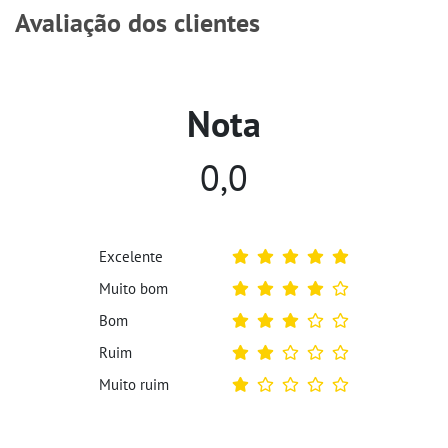
Avaliação dos clientes
Nota
0,0
Excelente
Muito bom
Bom
Ruim
Muito ruim