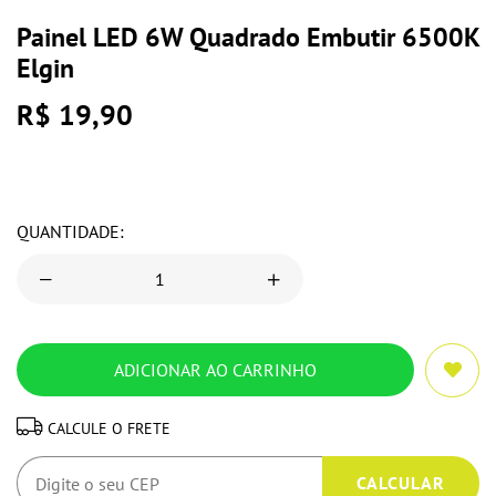
Painel LED 6W Quadrado Embutir 6500K
Elgin
R$ 19,90
QUANTIDADE:
CALCULE O FRETE