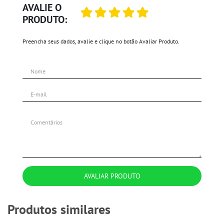
AVALIE O
PRODUTO:
Preencha seus dados, avalie e clique no botão Avaliar Produto.
AVALIAR PRODUTO
Produtos similares