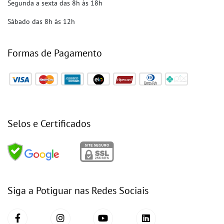
Segunda a sexta das 8h às 18h
Sábado das 8h às 12h
Formas de Pagamento
Selos e Certificados
Siga a Potiguar nas Redes Sociais