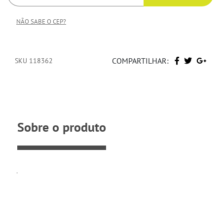
NÃO SABE O CEP?
COMPARTILHAR:
SKU 118362
Sobre o produto
.