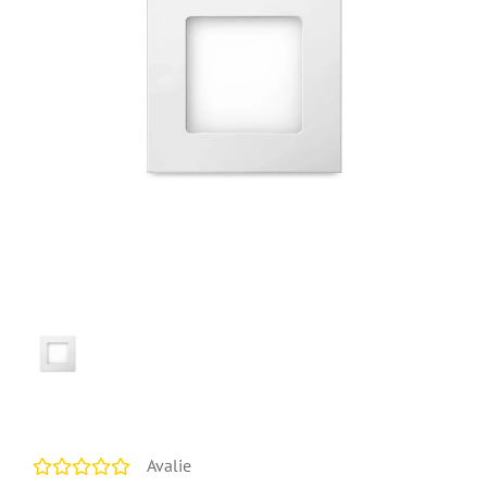
Avalie