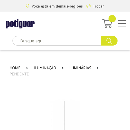
Você está em
demais-regioes
Trocar
HOME
ILUMINAÇÃO
LUMINÁRIAS
PENDENTE