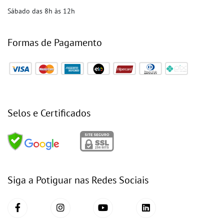
Sábado das 8h às 12h
Formas de Pagamento
Selos e Certificados
Siga a Potiguar nas Redes Sociais