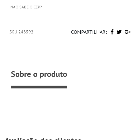
NÃO SABE O CEP?
COMPARTILHAR:
SKU 248592
Sobre o produto
.