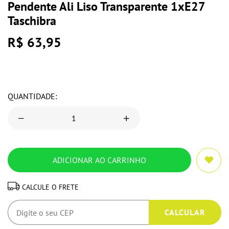
Pendente Ali Liso Transparente 1xE27
Taschibra
R$ 63,95
QUANTIDADE:
CALCULE O FRETE