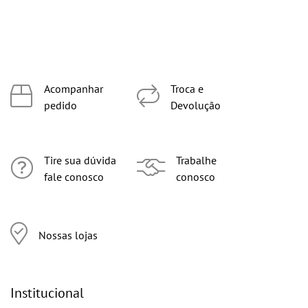
Acompanhar
Troca e
pedido
Devolução
Tire sua dúvida
Trabalhe
fale conosco
conosco
Nossas lojas
Institucional