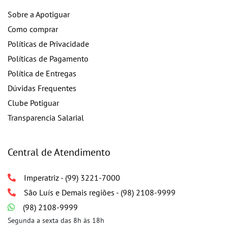
Sobre a Apotiguar
Como comprar
Políticas de Privacidade
Políticas de Pagamento
Política de Entregas
Dúvidas Frequentes
Clube Potiguar
Transparencia Salarial
Central de Atendimento
Imperatriz - (99) 3221-7000
São Luís e Demais regiões - (98) 2108-9999
(98) 2108-9999
Segunda a sexta das 8h às 18h