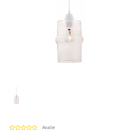
Avalie