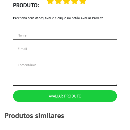
PRODUTO:
Preencha seus dados, avalie e clique no botão Avaliar Produto.
AVALIAR PRODUTO
Produtos similares