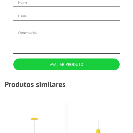
AVALIAR PRODUTO
Produtos similares