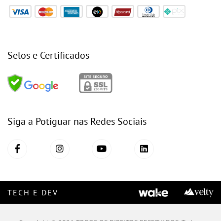
Selos e Certificados
Siga a Potiguar nas Redes Sociais
TECH E DEV