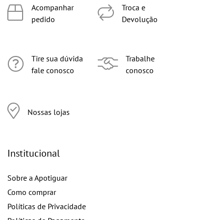
Acompanhar
Troca e
pedido
Devolução
Tire sua dúvida
Trabalhe
fale conosco
conosco
Nossas lojas
Institucional
Sobre a Apotiguar
Como comprar
Políticas de Privacidade