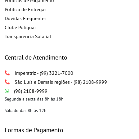
Políticas de Pagamento
Política de Entregas
Dúvidas Frequentes
Clube Potiguar
Transparencia Salarial
Central de Atendimento
Imperatriz - (99) 3221-7000
São Luís e Demais regiões - (98) 2108-9999
(98) 2108-9999
Segunda a sexta das 8h às 18h
Sábado das 8h às 12h
Formas de Pagamento