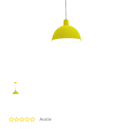
Avalie