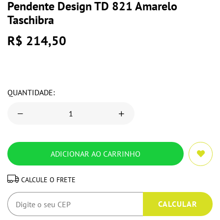
Pendente Design TD 821 Amarelo
Taschibra
R$ 214,50
QUANTIDADE:
CALCULE O FRETE