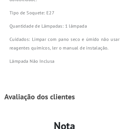
Tipo de Soquete: E27
Quantidade de Lâmpadas: 1 lâmpada
Cuidados: Limpar com pano seco e úmido não usar
reagentes químicos, ler o manual de instalação.
Lâmpada Não Inclusa
Avaliação dos clientes
Nota