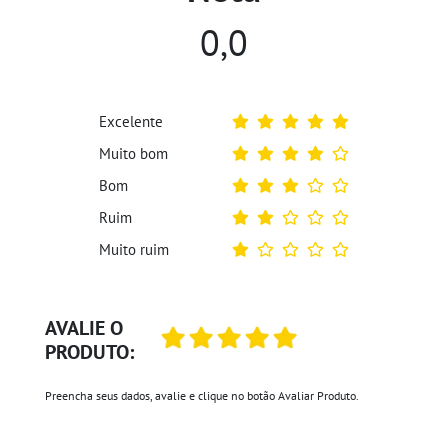
0,0
Excelente
Muito bom
Bom
Ruim
Muito ruim
AVALIE O
PRODUTO:
Preencha seus dados, avalie e clique no botão Avaliar Produto.