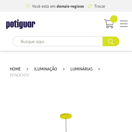
Você está em
demais-regioes
Trocar
HOME
ILUMINAÇÃO
LUMINÁRIAS
PENDENTE