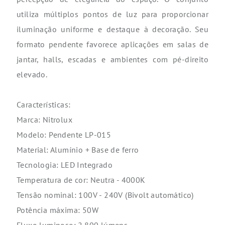
utiliza múltiplos pontos de luz para proporcionar
iluminação uniforme e destaque à decoração. Seu
formato pendente favorece aplicações em salas de
jantar, halls, escadas e ambientes com pé-direito
elevado.
Características:
Marca: Nitrolux
Modelo: Pendente LP-015
Material: Alumínio + Base de ferro
Tecnologia: LED Integrado
Temperatura de cor: Neutra - 4000K
Tensão nominal: 100V - 240V (Bivolt automático)
Potência máxima: 50W