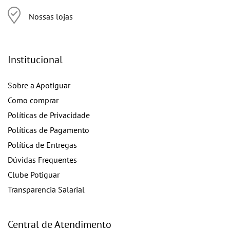
Nossas lojas
Institucional
Sobre a Apotiguar
Como comprar
Políticas de Privacidade
Políticas de Pagamento
Política de Entregas
Dúvidas Frequentes
Clube Potiguar
Transparencia Salarial
Central de Atendimento