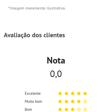
*Imagem meramente ilustrativa.
Avaliação dos clientes
Nota
0,0
Excelente
Muito bom
Bom