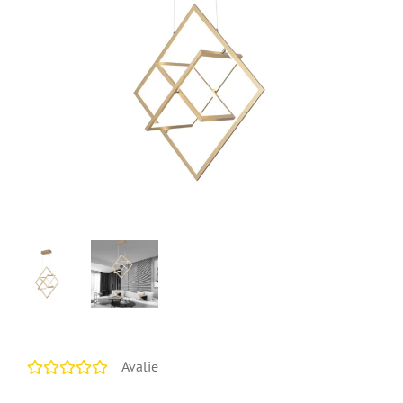
Avalie