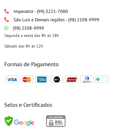
Imperatriz - (99) 3221-7000
São Luís e Demais regiões - (98) 2108-9999
(98) 2108-9999
Segunda a sexta das 8h às 18h
Sábado das 8h às 12h
Formas de Pagamento
Selos e Certificados