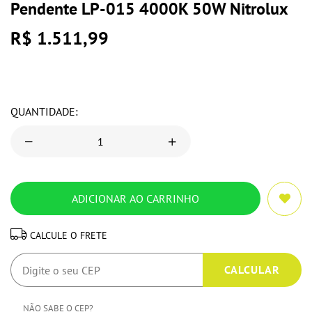
Pendente LP-015 4000K 50W Nitrolux
R$ 1.511,99
QUANTIDADE:
CALCULE O FRETE
NÃO SABE O CEP?