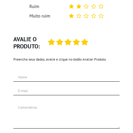
Ruim
Muito ruim
AVALIE O
PRODUTO:
Preencha seus dados, avalie e clique no botão Avaliar Produto.