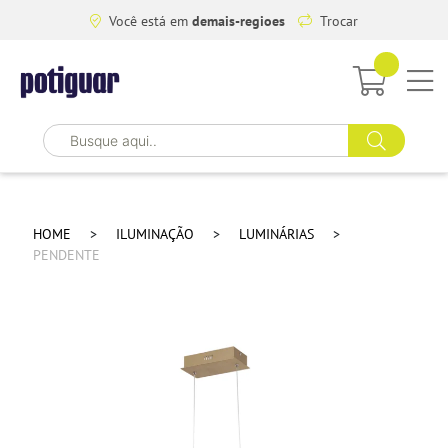
Você está em
demais-regioes
Trocar
HOME
ILUMINAÇÃO
LUMINÁRIAS
PENDENTE