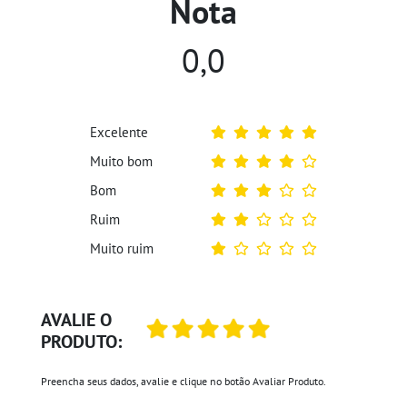
Nota
0,0
Excelente
Muito bom
Bom
Ruim
Muito ruim
AVALIE O
PRODUTO:
Preencha seus dados, avalie e clique no botão Avaliar Produto.