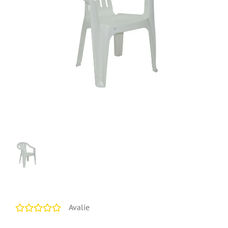
Avalie