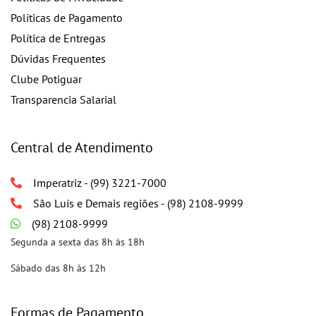
Políticas de Pagamento
Política de Entregas
Dúvidas Frequentes
Clube Potiguar
Transparencia Salarial
Central de Atendimento
Imperatriz - (99) 3221-7000
São Luís e Demais regiões - (98) 2108-9999
(98) 2108-9999
Segunda a sexta das 8h às 18h
Sábado das 8h às 12h
Formas de Pagamento