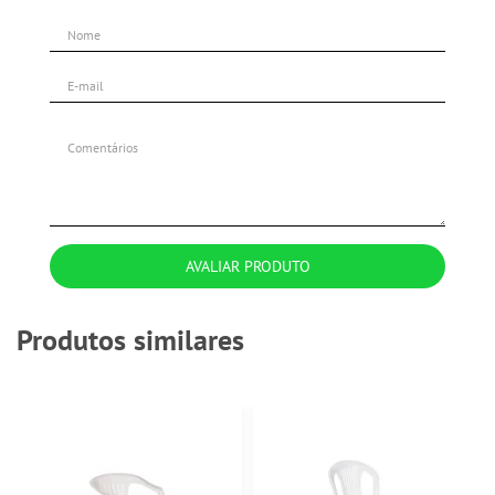
AVALIAR PRODUTO
Produtos similares