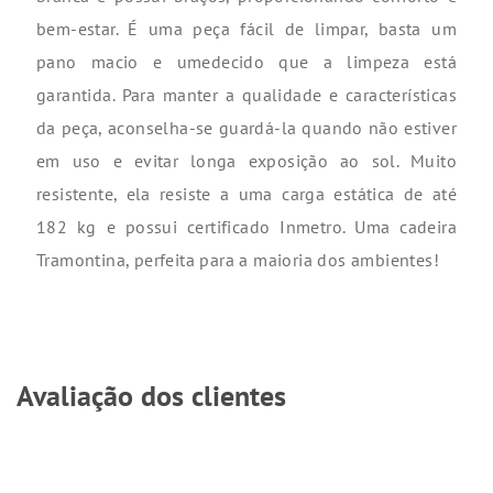
bem-estar. É uma peça fácil de limpar, basta um
pano macio e umedecido que a limpeza está
garantida. Para manter a qualidade e características
da peça, aconselha-se guardá-la quando não estiver
em uso e evitar longa exposição ao sol. Muito
resistente, ela resiste a uma carga estática de até
182 kg e possui certificado Inmetro. Uma cadeira
Tramontina, perfeita para a maioria dos ambientes!
Avaliação dos clientes