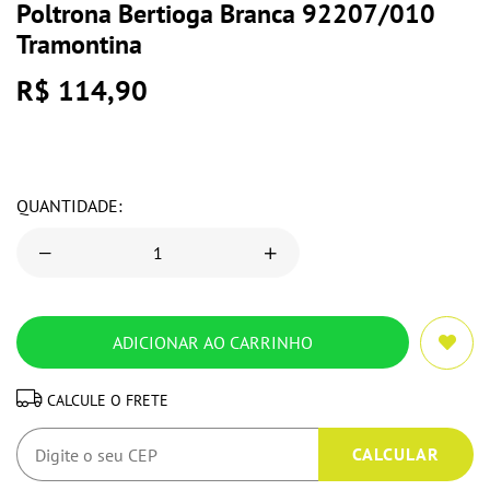
Poltrona Bertioga Branca 92207/010
Tramontina
R$ 114,90
QUANTIDADE:
CALCULE O FRETE