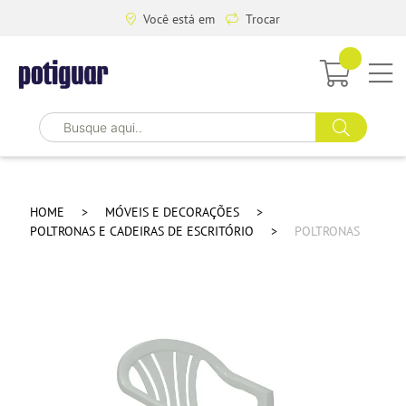
Você está em
Trocar
HOME
MÓVEIS E DECORAÇÕES
POLTRONAS E CADEIRAS DE ESCRITÓRIO
POLTRONAS