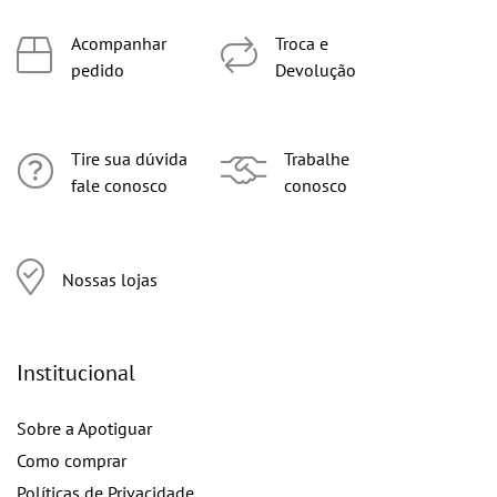
Acompanhar
Troca e
pedido
Devolução
Tire sua dúvida
Trabalhe
fale conosco
conosco
Nossas lojas
Institucional
Sobre a Apotiguar
Como comprar
Políticas de Privacidade