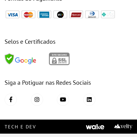
Selos e Certificados
Siga a Potiguar nas Redes Sociais
TECH E DEV