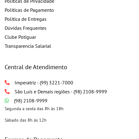
Políticas de Privacidade
Políticas de Pagamento
Política de Entregas
Dúvidas Frequentes
Clube Potiguar
Transparencia Salarial
Central de Atendimento
Imperatriz - (99) 3221-7000
São Luís e Demais regiões - (98) 2108-9999
(98) 2108-9999
Segunda a sexta das 8h às 18h
Sábado das 8h às 12h