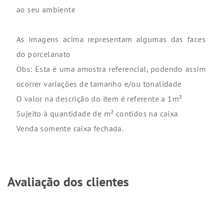
ao seu ambiente
As imagens acima representam algumas das faces
do porcelanato
Obs: Esta é uma amostra referencial, podendo assim
ocorrer variações de tamanho e/ou tonalidade
O valor na descrição do item é referente a 1m²
Sujeito à quantidade de m² contidos na caixa
Venda somente caixa fechada.
Avaliação dos clientes