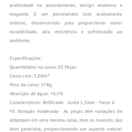
praticidade no assentamento, design moderno e
elegante. É um porcelanato com acabamento
externo, desenvolvido para proporcionar maior
durabilidade, alta resistência e sofisticação ao
ambiente.
Especificações:
Quantidades na caixa: 03 Peças
Caixa com: 3,00m²
Peso da caixa: 57Kg
Absorção de água: <0,5%
Características: Retificado - Junta 1,5mm - Faces 6
V3 Variação moderada - As peças têm variações de
estampas em uma mesma caixa, mas as nuances são
bem parecidas, proporcionando um aspecto natural