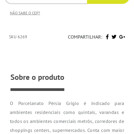
NÃO SABE O CEP?
COMPARTILHAR:
SKU 6269
Sobre o produto
O Porcelanato Pérsia Grigio é indicado para
ambientes residenciais como quintais, varandas e
todos os ambientes comerciais metrôs, corredores de
shoppings centers, supermercados. Conta com maior