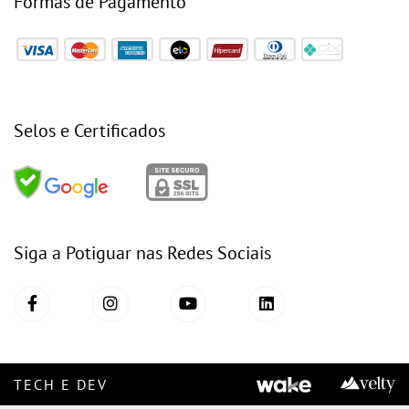
Formas de Pagamento
Selos e Certificados
Siga a Potiguar nas Redes Sociais
TECH E DEV