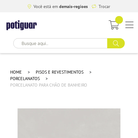
Você está em
demais-regioes
Trocar
HOME
PISOS E REVESTIMENTOS
PORCELANATOS
PORCELANATO PARA CHÃO DE BANHEIRO