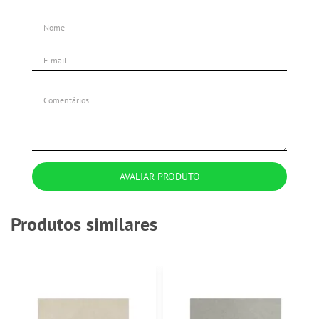
AVALIAR PRODUTO
Produtos similares