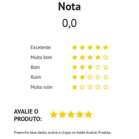
Nota
0,0
Excelente
Muito bom
Bom
Ruim
Muito ruim
AVALIE O
PRODUTO:
Preencha seus dados, avalie e clique no botão Avaliar Produto.