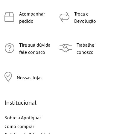
Acompanhar
Troca e
pedido
Devolução
Tire sua dúvida
Trabalhe
fale conosco
conosco
Nossas lojas
Institucional
Sobre a Apotiguar
Como comprar