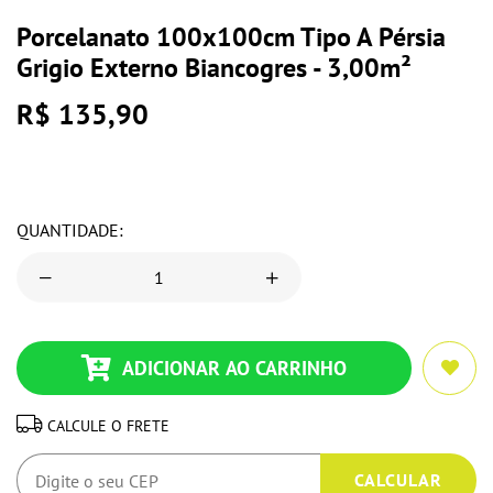
Porcelanato 100x100cm Tipo A Pérsia
Grigio Externo Biancogres - 3,00m²
R$ 135,90
QUANTIDADE:
ADICIONAR AO CARRINHO
CALCULE O FRETE