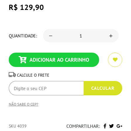
R$ 129,90
QUANTIDADE:
ADICIONAR AO CARRINHO
CALCULE O FRETE
NÃO SABE O CEP?
COMPARTILHAR:
SKU 4039