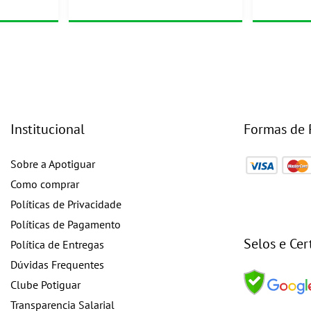
Institucional
Formas de
Sobre a Apotiguar
Como comprar
Políticas de Privacidade
Políticas de Pagamento
Selos e Cer
Política de Entregas
Dúvidas Frequentes
Clube Potiguar
Transparencia Salarial