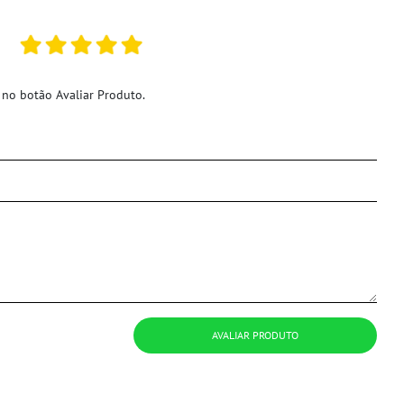
 no botão Avaliar Produto.
AVALIAR PRODUTO