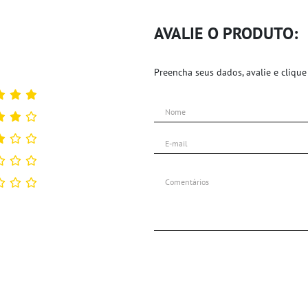
AVALIE O PRODUTO:
Preencha seus dados, avalie e clique