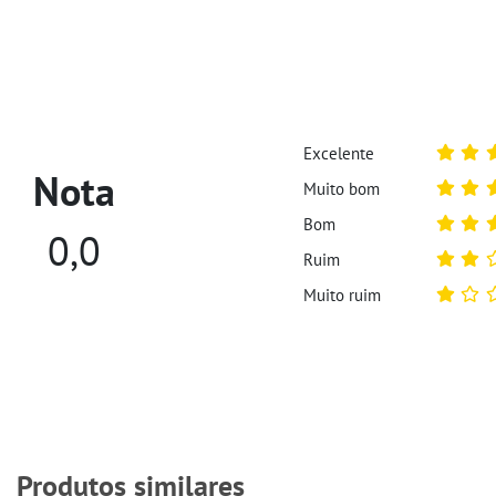
Excelente
Nota
Muito bom
Bom
0,0
Ruim
Muito ruim
Produtos similares