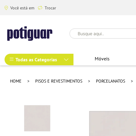
Você está em
Trocar
Móveis
Todas as Categorias
HOME
PISOS E REVESTIMENTOS
PORCELANATOS