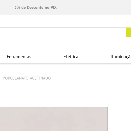
3% de Desconto no PIX
Ferramentas
Elétrica
Iluminaçã
PORCELANATO ACETINADO