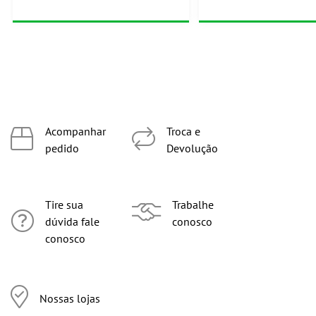
Acompanhar
Troca e
pedido
Devolução
Tire sua
Trabalhe
dúvida fale
conosco
conosco
Nossas lojas