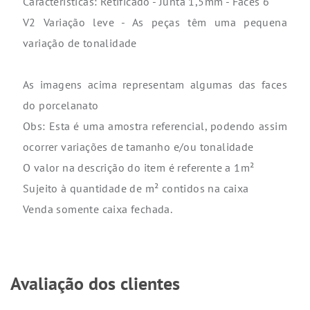
Características: Retificado - Junta 1,5mm -
Faces 6
V2 Variação leve - As peças têm uma pequena
variação de tonalidade
As imagens acima representam algumas das faces
do porcelanato
Obs: Esta é uma amostra referencial, podendo assim
ocorrer variações de tamanho e/ou tonalidade
O valor na descrição do item é referente a 1m²
Sujeito à quantidade de m² contidos na caixa
Venda somente caixa fechada.
Avaliação dos clientes