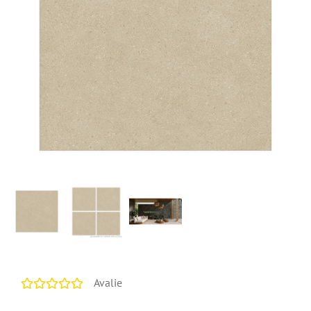
Avalie