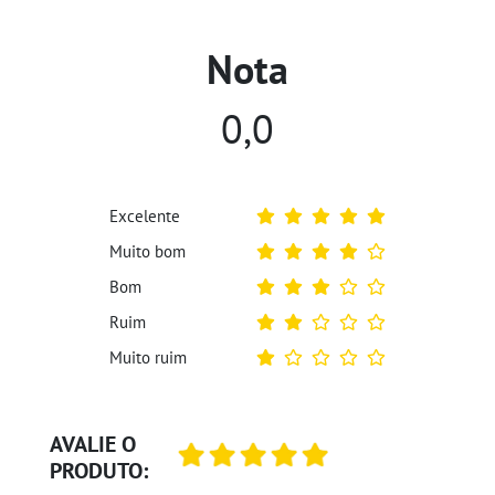
Nota
0,0
Excelente
Muito bom
Bom
Ruim
Muito ruim
AVALIE O
PRODUTO: