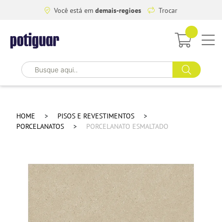
Você está em
demais-regioes
Trocar
HOME
PISOS E REVESTIMENTOS
PORCELANATOS
PORCELANATO ESMALTADO