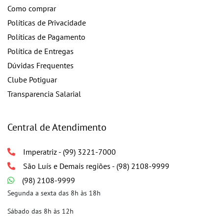
Como comprar
Políticas de Privacidade
Políticas de Pagamento
Política de Entregas
Dúvidas Frequentes
Clube Potiguar
Transparencia Salarial
Central de Atendimento
Imperatriz - (99) 3221-7000
São Luís e Demais regiões - (98) 2108-9999
(98) 2108-9999
Segunda a sexta das 8h às 18h
Sábado das 8h às 12h