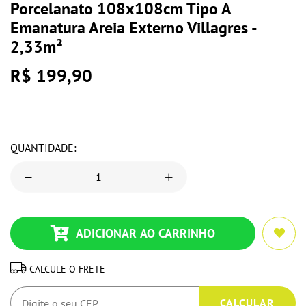
Porcelanato 108x108cm Tipo A
Emanatura Areia Externo Villagres -
2,33m²
R$ 199,90
QUANTIDADE:
ADICIONAR AO CARRINHO
CALCULE O FRETE