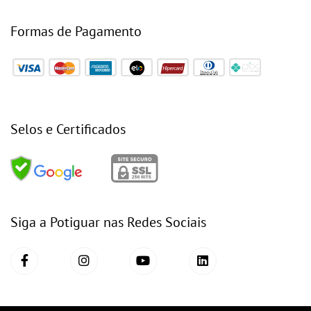
Formas de Pagamento
Selos e Certificados
Siga a Potiguar nas Redes Sociais