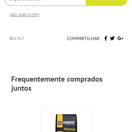
NÃO SABE O CEP?
COMPARTILHAR:
SKU 617
Frequentemente comprados
juntos