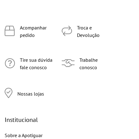
Acompanhar
Troca e
pedido
Devolução
Tire sua dúvida
Trabalhe
fale conosco
conosco
Nossas lojas
Institucional
Sobre a Apotiguar