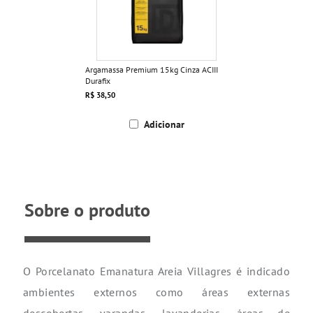
Argamassa Premium 15kg Cinza ACIII
Durafix
R$ 38,50
Adicionar
Sobre o produto
O Porcelanato Emanatura Areia Villagres é indicado
ambientes externos como áreas externas