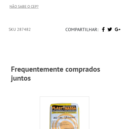
NÃO SABE O CEP?
COMPARTILHAR:
SKU 287482
Frequentemente comprados
juntos