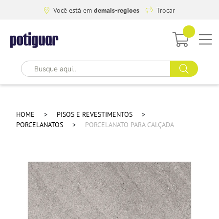
Você está em
demais-regioes
Trocar
HOME
PISOS E REVESTIMENTOS
PORCELANATOS
PORCELANATO PARA CALÇADA