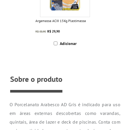
Argamassa ACIII 15Kg Plastimassa
R$ 29,90
R$ 38,90
Adicionar
Sobre o produto
O Porcelanato Arabesco AD Gris é indicado para uso
em áreas externas descobertas como varandas,
quintais, área de lazer e deck de piscinas. Conta com