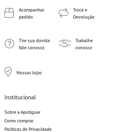
Acompanhar
Troca e
pedido
Devolução
Tire sua dúvida
Trabalhe
fale conosco
conosco
Nossas lojas
Institucional
Sobre a Apotiguar
Como comprar
Políticas de Privacidade