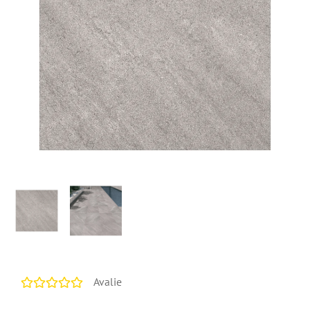
Avalie