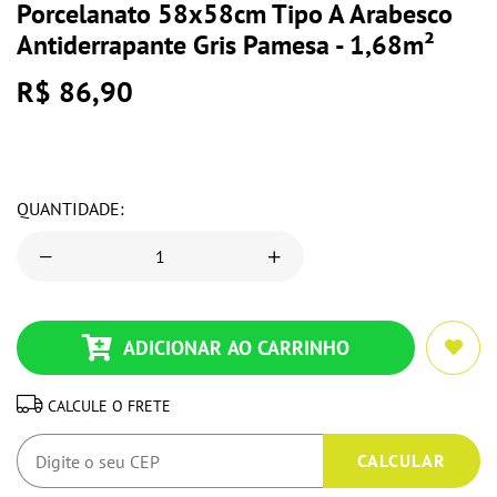
Porcelanato 58x58cm Tipo A Arabesco
Antiderrapante Gris Pamesa - 1,68m²
R$ 86,90
QUANTIDADE:
ADICIONAR AO CARRINHO
CALCULE O FRETE