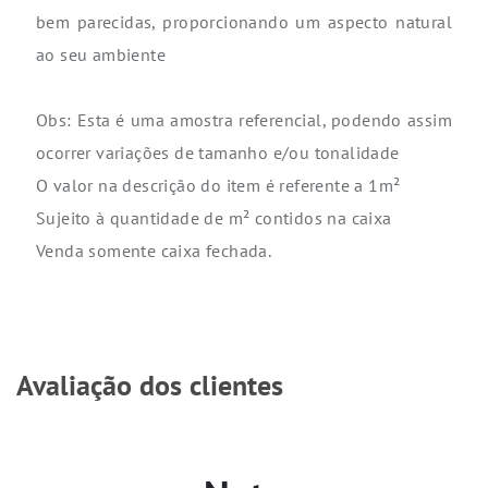
bem parecidas, proporcionando um aspecto natural
ao seu ambiente
Obs: Esta é uma amostra referencial, podendo assim
ocorrer variações de tamanho e/ou tonalidade
O valor na descrição do item é referente a 1m²
Sujeito à quantidade de m² contidos na caixa
Venda somente caixa fechada.
Avaliação dos clientes