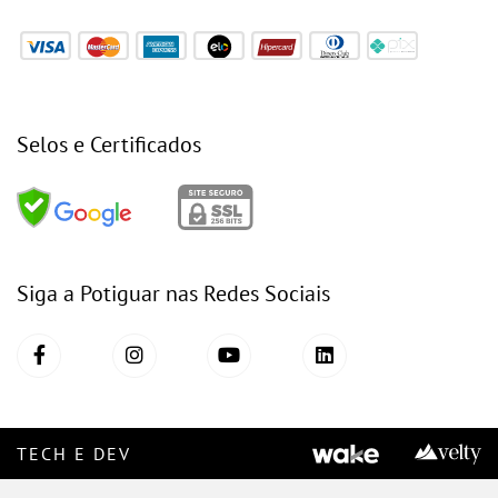
Selos e Certificados
Siga a Potiguar nas Redes Sociais
TECH E DEV