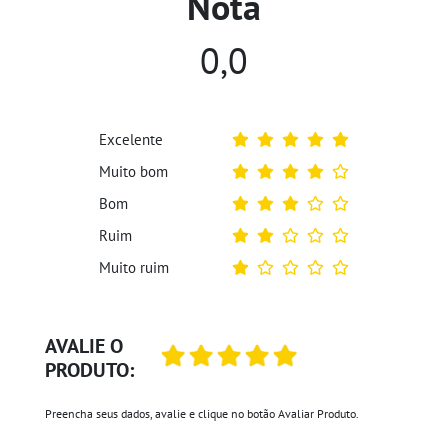
Nota
0,0
Excelente
Muito bom
Bom
Ruim
Muito ruim
AVALIE O
PRODUTO:
Preencha seus dados, avalie e clique no botão Avaliar Produto.