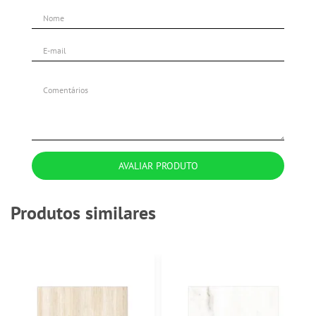
AVALIAR PRODUTO
Produtos similares