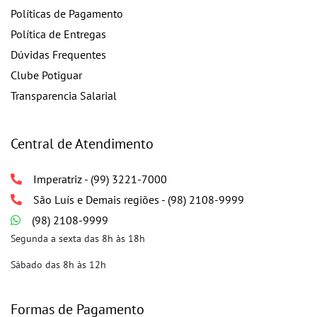
Políticas de Pagamento
Política de Entregas
Dúvidas Frequentes
Clube Potiguar
Transparencia Salarial
Central de Atendimento
Imperatriz - (99) 3221-7000
São Luís e Demais regiões - (98) 2108-9999
(98) 2108-9999
Segunda a sexta das 8h às 18h
Sábado das 8h às 12h
Formas de Pagamento