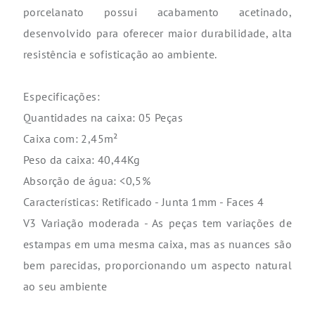
porcelanato possui acabamento acetinado,
desenvolvido para oferecer maior durabilidade, alta
resistência e sofisticação ao ambiente.
Especificações:
Quantidades na caixa: 05 Peças
Caixa com: 2,45m²
Peso da caixa: 40,44Kg
Absorção de água: <0,5%
Características: Retificado - Junta 1mm - Faces 4
V3 Variação moderada - As peças tem variações de
estampas em uma mesma caixa, mas as nuances são
bem parecidas, proporcionando um aspecto natural
ao seu ambiente