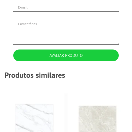
AVALIAR PRODUTO
Produtos similares