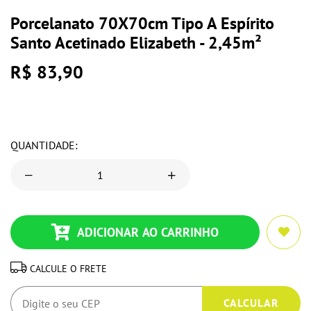
Porcelanato 70X70cm Tipo A Espírito
Santo Acetinado Elizabeth - 2,45m²
R$ 83,90
QUANTIDADE:
ADICIONAR AO CARRINHO
CALCULE O FRETE