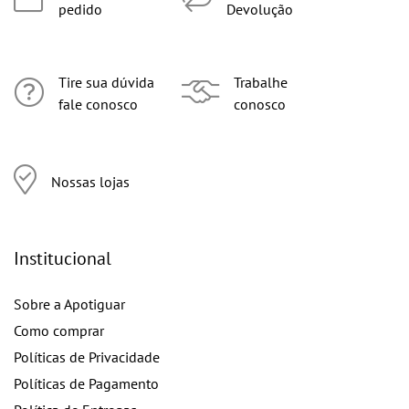
pedido
Devolução
Tire sua dúvida
Trabalhe
fale conosco
conosco
Nossas lojas
Institucional
Sobre a Apotiguar
Como comprar
Políticas de Privacidade
Políticas de Pagamento