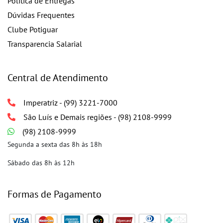
Política de Entregas
Dúvidas Frequentes
Clube Potiguar
Transparencia Salarial
Central de Atendimento
Imperatriz - (99) 3221-7000
São Luís e Demais regiões - (98) 2108-9999
(98) 2108-9999
Segunda a sexta das 8h às 18h
Sábado das 8h às 12h
Formas de Pagamento