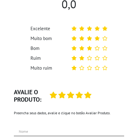
0,0
Excelente
Muito bom
Bom
Ruim
Muito ruim
AVALIE O
PRODUTO:
Preencha seus dados, avalie e clique no botão Avaliar Produto.