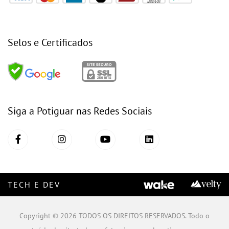
Selos e Certificados
Siga a Potiguar nas Redes Sociais
TECH E DEV
Copyright © 2026 TODOS OS DIREITOS RESERVADOS. Todo o