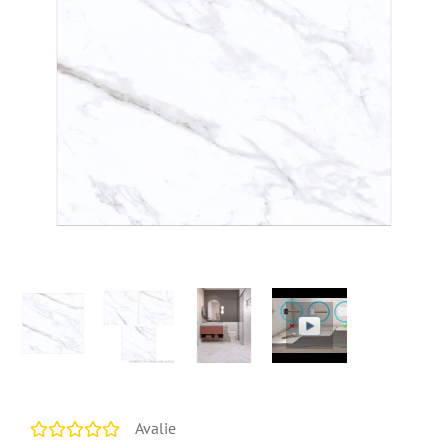
Avalie