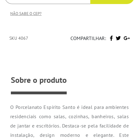
NÃO SABE O CEP?
COMPARTILHAR:
SKU 4067
Sobre o produto
O Porcelanato Espírito Santo é ideal para ambientes
residenciais como salas, cozinhas, banheiros, salas
de jantar e escritórios. Destaca-se pela facilidade de
instalação, design moderno e elegante. Este