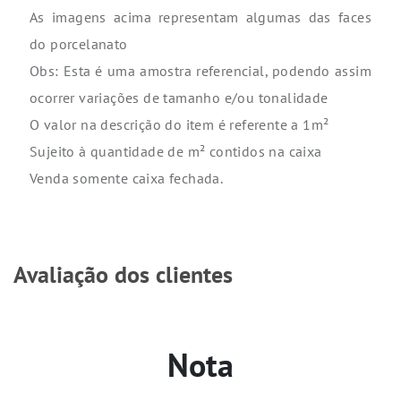
As imagens acima representam algumas das faces
do porcelanato
Obs: Esta é uma amostra referencial, podendo assim
ocorrer variações de tamanho e/ou tonalidade
O valor na descrição do item é referente a 1m²
Sujeito à quantidade de m² contidos na caixa
Venda somente caixa fechada.
Avaliação dos clientes
Nota