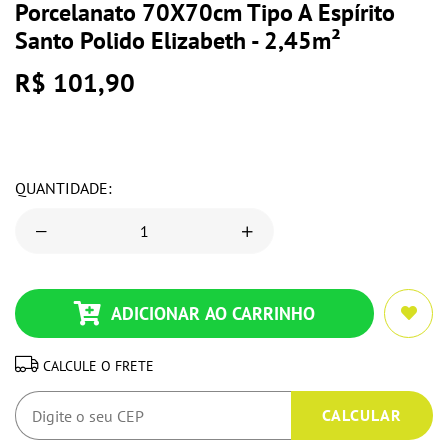
Porcelanato 70X70cm Tipo A Espírito
Santo Polido Elizabeth - 2,45m²
R$ 101,90
QUANTIDADE:
ADICIONAR AO CARRINHO
CALCULE O FRETE