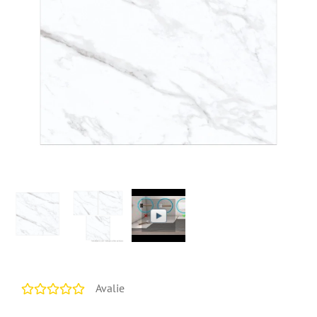
Avalie