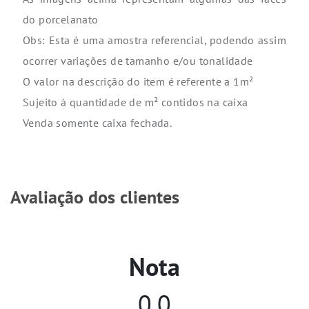
do porcelanato
Obs: Esta é uma amostra referencial, podendo assim
ocorrer variações de tamanho e/ou tonalidade
O valor na descrição do item é referente a 1m²
Sujeito à quantidade de m² contidos na caixa
Venda somente caixa fechada.
Avaliação dos clientes
Nota
0,0