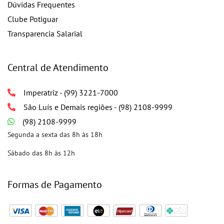
Dúvidas Frequentes
Clube Potiguar
Transparencia Salarial
Central de Atendimento
Imperatriz - (99) 3221-7000
São Luís e Demais regiões - (98) 2108-9999
(98) 2108-9999
Segunda a sexta das 8h às 18h
Sábado das 8h às 12h
Formas de Pagamento