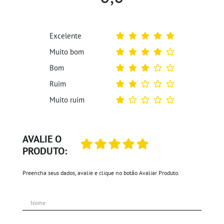
Excelente
Muito bom
Bom
Ruim
Muito ruim
AVALIE O
PRODUTO:
Preencha seus dados, avalie e clique no botão Avaliar Produto.