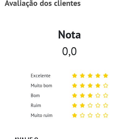
Avaliação dos clientes
Nota
0,0
Excelente
Muito bom
Bom
Ruim
Muito ruim