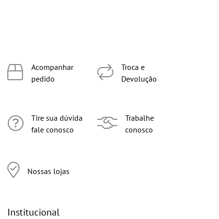
Acompanhar
Troca e
pedido
Devolução
Tire sua dúvida
Trabalhe
fale conosco
conosco
Nossas lojas
Institucional