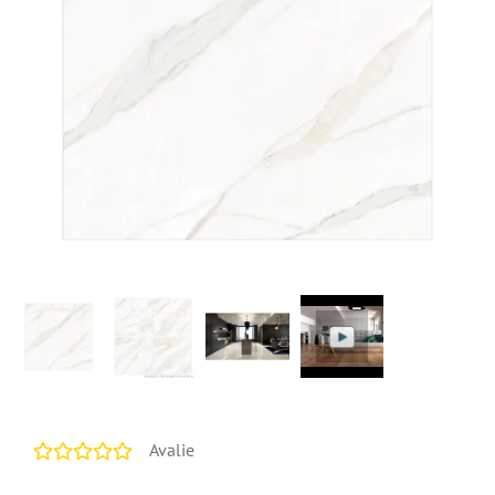
Avalie