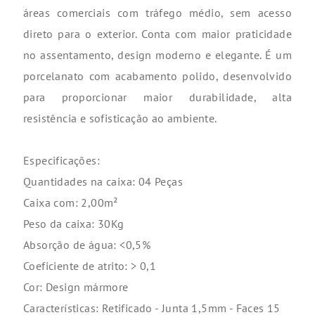
áreas comerciais com tráfego médio, sem acesso
direto para o exterior. Conta com maior praticidade
no assentamento, design moderno e elegante. É um
porcelanato com acabamento polido, desenvolvido
para proporcionar maior durabilidade, alta
resistência e sofisticação ao ambiente.
Especificações:
Quantidades na caixa: 04 Peças
Caixa com: 2,00m²
Peso da caixa: 30Kg
Absorção de água: <0,5%
Coeficiente de atrito: > 0,1
Cor: Design mármore
Características: Retificado - Junta 1,5mm - Faces 15