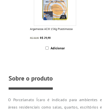
Argamassa ACIII 15Kg Plastimassa
R$ 29,90
R$ 38,90
Adicionar
Sobre o produto
O Porcelanato Ícaro é indicado para ambientes e
áreas residenciais como salas, quartos, escritórios e