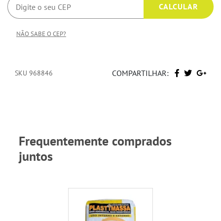
NÃO SABE O CEP?
COMPARTILHAR:
SKU 968846
Frequentemente comprados
juntos