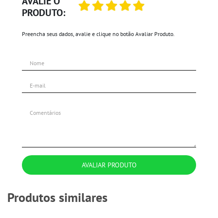
AVALIE O
PRODUTO:
Preencha seus dados, avalie e clique no botão Avaliar Produto.
AVALIAR PRODUTO
Produtos similares