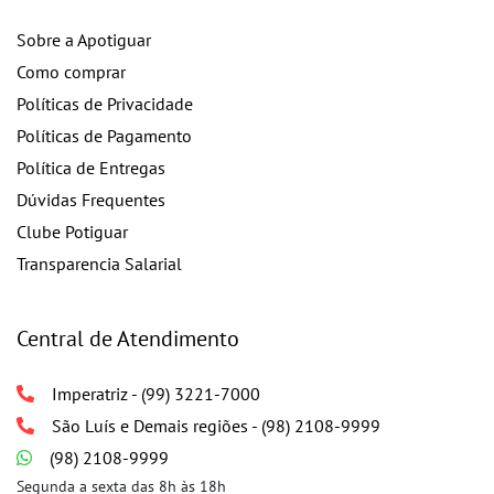
Sobre a Apotiguar
Como comprar
Políticas de Privacidade
Políticas de Pagamento
Política de Entregas
Dúvidas Frequentes
Clube Potiguar
Transparencia Salarial
Central de Atendimento
Imperatriz - (99) 3221-7000
São Luís e Demais regiões - (98) 2108-9999
(98) 2108-9999
Segunda a sexta das 8h às 18h