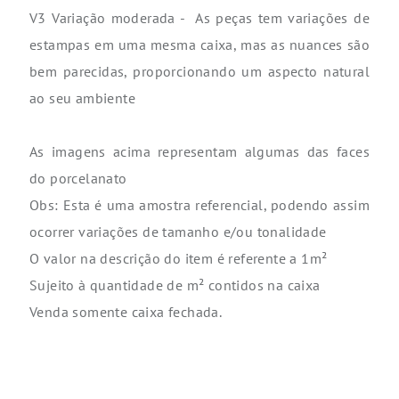
V3 Variação moderada - As peças tem variações de
estampas em uma mesma caixa, mas as nuances são
bem parecidas, proporcionando um aspecto natural
ao seu ambiente
As imagens acima representam algumas das faces
do porcelanato
Obs: Esta é uma amostra referencial, podendo assim
ocorrer variações de tamanho e/ou tonalidade
O valor na descrição do item é referente a 1m²
Sujeito à quantidade de m² contidos na caixa
Venda somente caixa fechada.