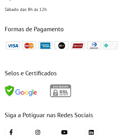
Sábado das 8h às 12h
Formas de Pagamento
Selos e Certificados
Siga a Potiguar nas Redes Sociais