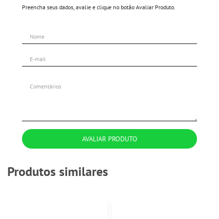
Preencha seus dados, avalie e clique no botão Avaliar Produto.
AVALIAR PRODUTO
Produtos similares