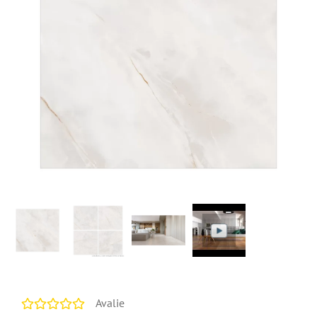
Avalie