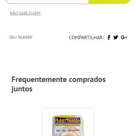
NÃO SABE O CEP?
COMPARTILHAR:
SKU 968889
Frequentemente comprados
juntos