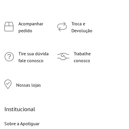
Acompanhar
Troca e
pedido
Devolução
Tire sua dúvida
Trabalhe
fale conosco
conosco
Nossas lojas
Institucional
Sobre a Apotiguar