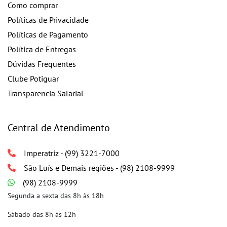
Como comprar
Políticas de Privacidade
Políticas de Pagamento
Política de Entregas
Dúvidas Frequentes
Clube Potiguar
Transparencia Salarial
Central de Atendimento
Imperatriz - (99) 3221-7000
São Luís e Demais regiões - (98) 2108-9999
(98) 2108-9999
Segunda a sexta das 8h às 18h
Sábado das 8h às 12h