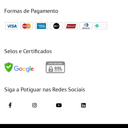
Formas de Pagamento
Selos e Certificados
Siga a Potiguar nas Redes Sociais