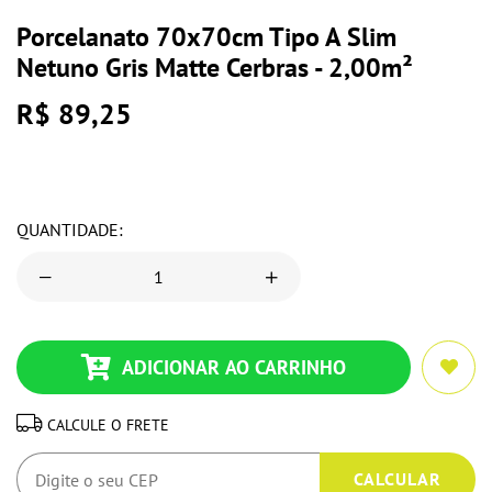
Porcelanato 70x70cm Tipo A Slim
Netuno Gris Matte Cerbras - 2,00m²
R$ 89,25
QUANTIDADE:
ADICIONAR AO CARRINHO
CALCULE O FRETE