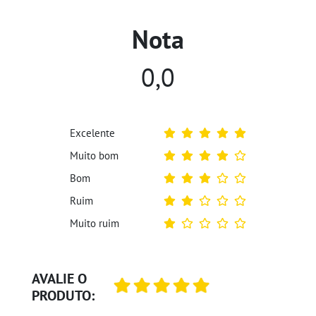
Nota
0,0
Excelente
Muito bom
Bom
Ruim
Muito ruim
AVALIE O
PRODUTO: