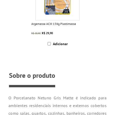
Argamassa ACIII 15Kg Plastimassa
R$ 29,90
R$ 38,90
Adicionar
Sobre o produto
O Porcelanato Netuno Gris Matte é indicado para
ambientes residenciais internos e externos cobertos
como salas, quartos, cozinhas, banheiros, corredores