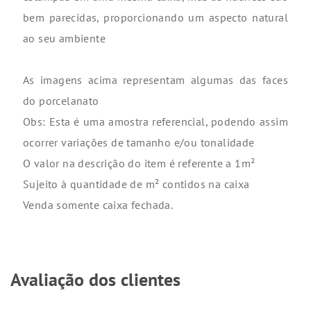
bem parecidas, proporcionando um aspecto natural
ao seu ambiente
As imagens acima representam algumas das faces
do porcelanato
Obs: Esta é uma amostra referencial, podendo assim
ocorrer variações de tamanho e/ou tonalidade
O valor na descrição do item é referente a 1m²
Sujeito à quantidade de m² contidos na caixa
Venda somente caixa fechada.
Avaliação dos clientes