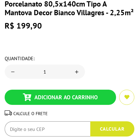
Porcelanato 80,5x140cm Tipo A
Mantova Decor Bianco Villagres - 2,25m²
R$ 199,90
QUANTIDADE:
ADICIONAR AO CARRINHO
CALCULE O FRETE