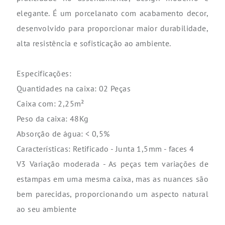
elegante. É um porcelanato com acabamento decor,
desenvolvido para proporcionar maior durabilidade,
alta resistência e sofisticação ao ambiente.
Especificações:
Quantidades na caixa: 02 Peças
Caixa com: 2,25m²
Peso da caixa: 48Kg
Absorção de água: < 0,5%
Características: Retificado - Junta 1,5mm - faces 4
V3 Variação moderada - As peças tem variações de
estampas em uma mesma caixa, mas as nuances são
bem parecidas, proporcionando um aspecto natural
ao seu ambiente