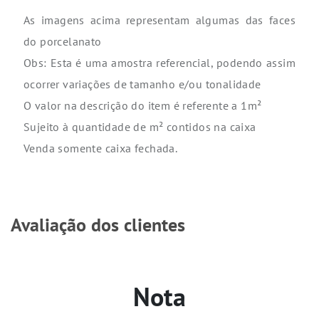
As imagens acima representam algumas das faces
do porcelanato
Obs: Esta é uma amostra referencial, podendo assim
ocorrer variações de tamanho e/ou tonalidade
O valor na descrição do item é referente a 1m²
Sujeito à quantidade de m² contidos na caixa
Venda somente caixa fechada.
Avaliação dos clientes
Nota