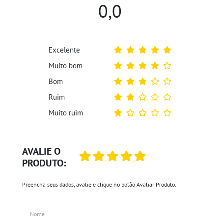
0,0
Excelente
Muito bom
Bom
Ruim
Muito ruim
AVALIE O
PRODUTO:
Preencha seus dados, avalie e clique no botão Avaliar Produto.