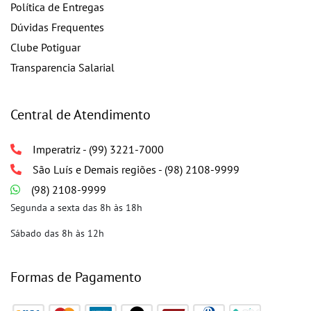
Política de Entregas
Dúvidas Frequentes
Clube Potiguar
Transparencia Salarial
Central de Atendimento
Imperatriz - (99) 3221-7000
São Luís e Demais regiões - (98) 2108-9999
(98) 2108-9999
Segunda a sexta das 8h às 18h
Sábado das 8h às 12h
Formas de Pagamento