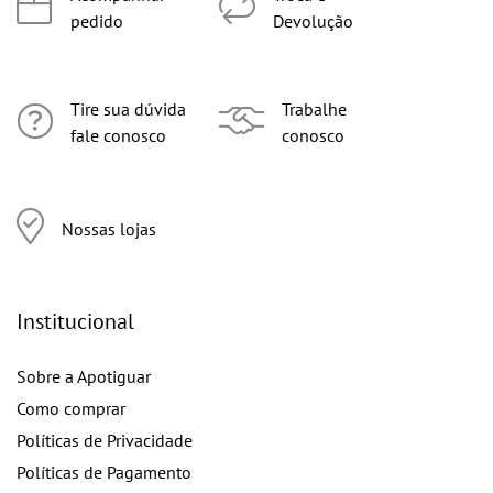
pedido
Devolução
Tire sua dúvida
Trabalhe
fale conosco
conosco
Nossas lojas
Institucional
Sobre a Apotiguar
Como comprar
Políticas de Privacidade
Políticas de Pagamento