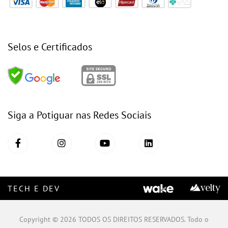
Selos e Certificados
Siga a Potiguar nas Redes Sociais
TECH E DEV
Copyright © 2026 TODOS OS DIREITOS RESERVADOS. Todo o