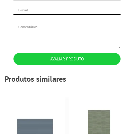
AVALIAR PRODUTO
Produtos similares