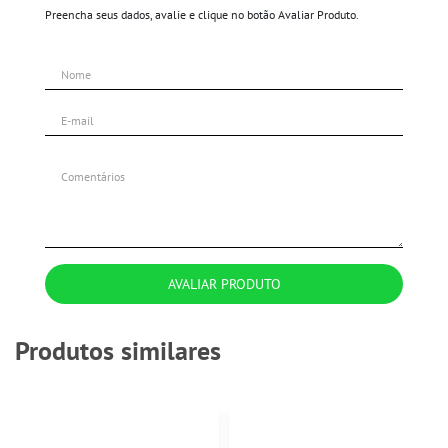
Preencha seus dados, avalie e clique no botão Avaliar Produto.
AVALIAR PRODUTO
Produtos similares