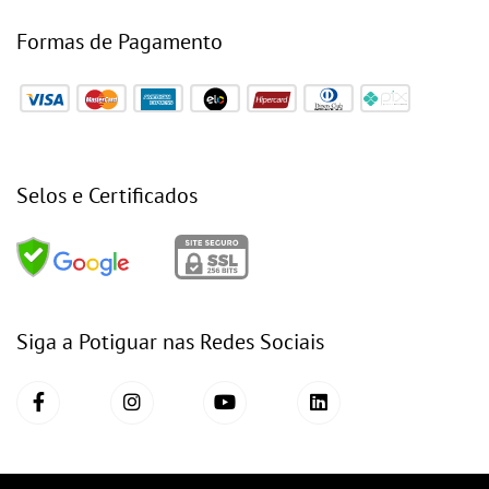
Formas de Pagamento
Selos e Certificados
Siga a Potiguar nas Redes Sociais