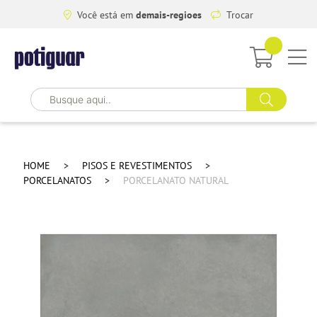
Você está em
demais-regioes
Trocar
HOME
PISOS E REVESTIMENTOS
PORCELANATOS
PORCELANATO NATURAL