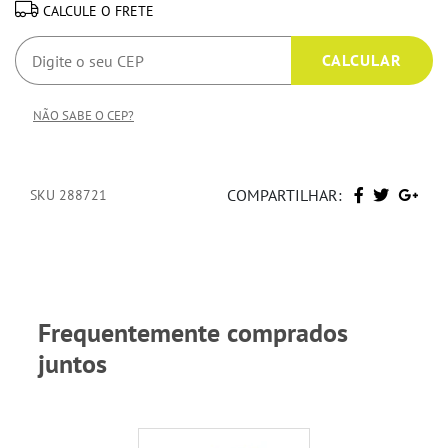
CALCULE O FRETE
NÃO SABE O CEP?
COMPARTILHAR:
SKU 288721
Frequentemente comprados
juntos