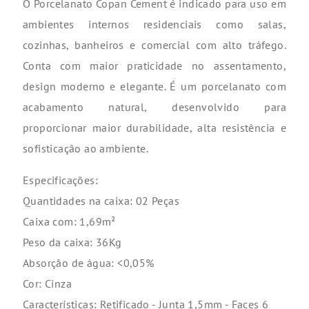
O Porcelanato Copan Cement é indicado para uso em
ambientes internos residenciais como salas,
cozinhas, banheiros e comercial com alto tráfego
.
Conta com maior praticidade no assentamento,
design moderno e elegante. É um porcelanato com
acabamento natural, desenvolvido para
proporcionar maior durabilidade, alta resistência e
sofisticação ao ambiente.
Especificações:
Quantidades na caixa: 02 Peças
Caixa com: 1,69m²
Peso da caixa: 36Kg
Absorção de água: <0,05%
Cor: Cinza
Características: Retificado - Junta 1,5mm - Faces 6