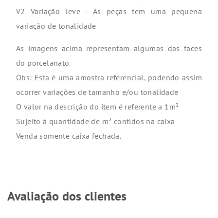
V2 Variação leve - As peças tem uma pequena
variação de tonalidade
As imagens acima representam algumas das faces
do porcelanato
Obs: Esta é uma amostra referencial, podendo assim
ocorrer variações de tamanho e/ou tonalidade
O valor na descrição do item é referente a 1m²
Sujeito à quantidade de m² contidos na caixa
Venda somente caixa fechada.
Avaliação dos clientes