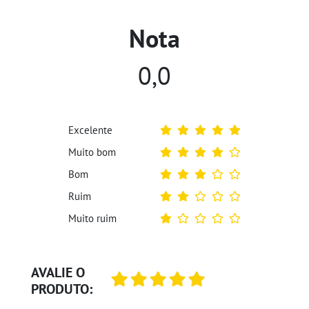
Nota
0,0
Excelente
Muito bom
Bom
Ruim
Muito ruim
AVALIE O
PRODUTO: