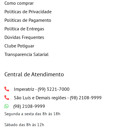
Como comprar
Políticas de Privacidade
Políticas de Pagamento
Política de Entregas
Dúvidas Frequentes
Clube Potiguar
Transparencia Salarial
Central de Atendimento
Imperatriz - (99) 3221-7000
São Luís e Demais regiões - (98) 2108-9999
(98) 2108-9999
Segunda a sexta das 8h às 18h
Sábado das 8h às 12h