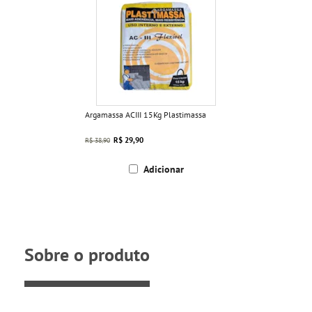
Argamassa ACIII 15Kg Plastimassa
R$ 29,90
R$ 38,90
Adicionar
Sobre o produto