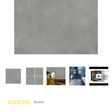
Avalie