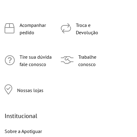
Acompanhar
Troca e
pedido
Devolução
Tire sua dúvida
Trabalhe
fale conosco
conosco
Nossas lojas
Institucional
Sobre a Apotiguar