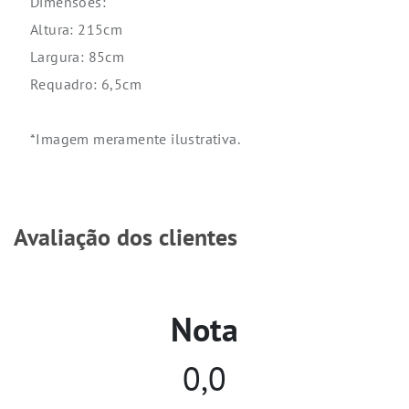
Dimensões:
Altura: 215cm
Largura: 85cm
Requadro: 6,5cm
*Imagem meramente ilustrativa.
Avaliação dos clientes
Nota
0,0