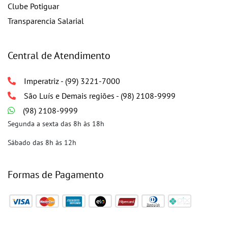
Clube Potiguar
Transparencia Salarial
Central de Atendimento
Imperatriz - (99) 3221-7000
São Luís e Demais regiões - (98) 2108-9999
(98) 2108-9999
Segunda a sexta das 8h às 18h
Sábado das 8h às 12h
Formas de Pagamento