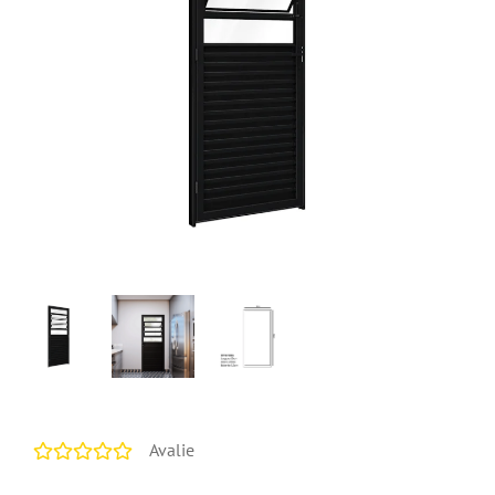
Avalie