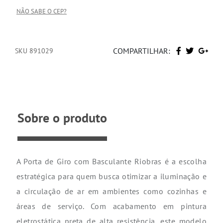
NÃO SABE O CEP?
COMPARTILHAR:
SKU 891029
Sobre o produto
A Porta de Giro com Basculante Riobras é a escolha
estratégica para quem busca otimizar a iluminação e
a circulação de ar em ambientes como cozinhas e
áreas de serviço. Com acabamento em pintura
eletrostática preta de alta resistência, este modelo