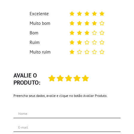
Excelente
Muito bom
Bom
Ruim
Muito ruim
AVALIE O
PRODUTO:
Preencha seus dados, avalie e clique no botão Avaliar Produto.