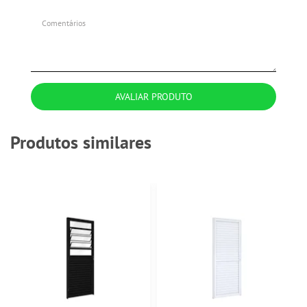
AVALIAR PRODUTO
Produtos similares