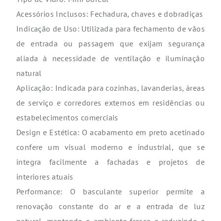
Acessórios Inclusos: Fechadura, chaves e dobradiças
Indicação de Uso: Utilizada para fechamento de vãos
de entrada ou passagem que exijam segurança
aliada à necessidade de ventilação e iluminação
natural
Aplicação: Indicada para cozinhas, lavanderias, áreas
de serviço e corredores externos em residências ou
estabelecimentos comerciais
Design e Estética: O acabamento em preto acetinado
confere um visual moderno e industrial, que se
integra facilmente a fachadas e projetos de
interiores atuais
Performance: O basculante superior permite a
renovação constante do ar e a entrada de luz