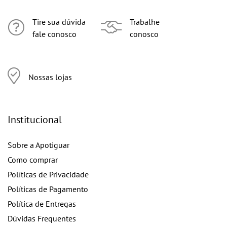
Tire sua dúvida
Trabalhe
fale conosco
conosco
Nossas lojas
Institucional
Sobre a Apotiguar
Como comprar
Políticas de Privacidade
Políticas de Pagamento
Política de Entregas
Dúvidas Frequentes