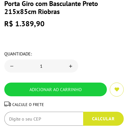
Porta Giro com Basculante Preto
215x85cm Riobras
R$ 1.389,90
QUANTIDADE:
CALCULE O FRETE