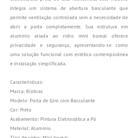
integra um sistema de abertura basculante que
permite ventilação controlada sem a necessidade de
abrir a porta completamente. Sua estrutura em
alumínio aliada ao vidro mini boreal oferece
privacidade e segurança, apresentando-se como
uma solução funcional com estética contemporânea
e instalação simplificada.
Características:
Marca: Riobras
Modelo: Porta de Giro com Basculante
Cor: Preto
Acabamento: Pintura Eletrostática a Pó
Material: Alumínio
Tipo de vidro: Mini boreal