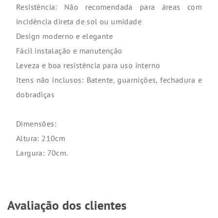
Resistência: Não recomendada para áreas com
incidência direta de sol ou umidade
Design moderno e elegante
Fácil instalação e manutenção
Leveza e boa resistência para uso interno
Itens não inclusos: Batente, guarnições, fechadura e
dobradiças
Dimensões:
Altura: 210cm
Largura: 70cm.
Avaliação dos clientes