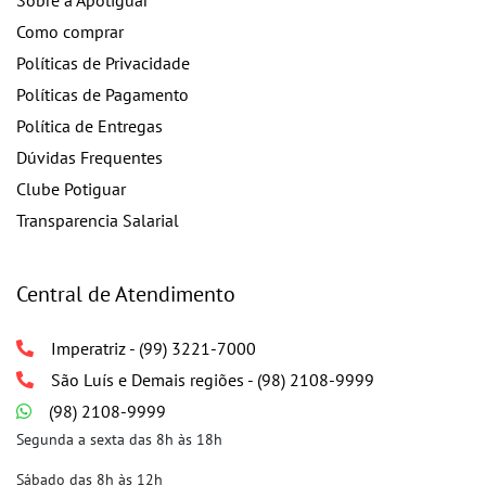
Sobre a Apotiguar
Como comprar
Políticas de Privacidade
Políticas de Pagamento
Política de Entregas
Dúvidas Frequentes
Clube Potiguar
Transparencia Salarial
Central de Atendimento
Imperatriz - (99) 3221-7000
São Luís e Demais regiões - (98) 2108-9999
(98) 2108-9999
Segunda a sexta das 8h às 18h
Sábado das 8h às 12h