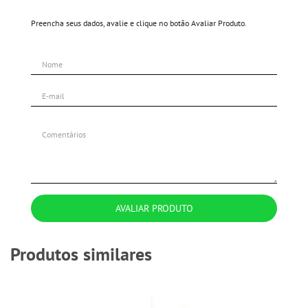
Preencha seus dados, avalie e clique no botão Avaliar Produto.
AVALIAR PRODUTO
Produtos similares