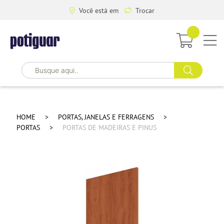
Você está em
Trocar
HOME
PORTAS, JANELAS E FERRAGENS
PORTAS
PORTAS DE MADEIRAS E PINUS