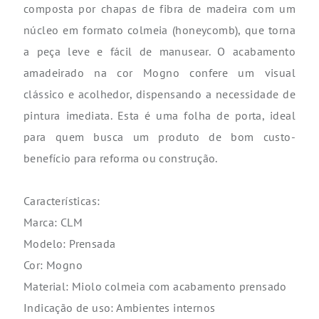
composta por chapas de fibra de madeira com um
núcleo em formato colmeia (honeycomb), que torna
a peça leve e fácil de manusear. O acabamento
amadeirado na cor Mogno confere um visual
clássico e acolhedor, dispensando a necessidade de
pintura imediata. Esta é uma folha de porta, ideal
para quem busca um produto de bom custo-
benefício para reforma ou construção.
Características:
Marca: CLM
Modelo: Prensada
Cor: Mogno
Material: Miolo colmeia com acabamento prensado
Indicação de uso: Ambientes internos