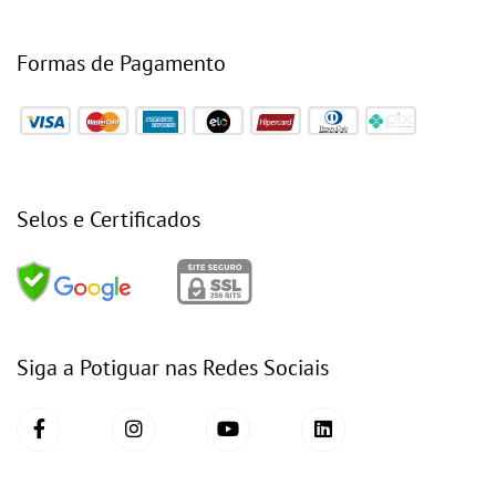
Formas de Pagamento
Selos e Certificados
Siga a Potiguar nas Redes Sociais