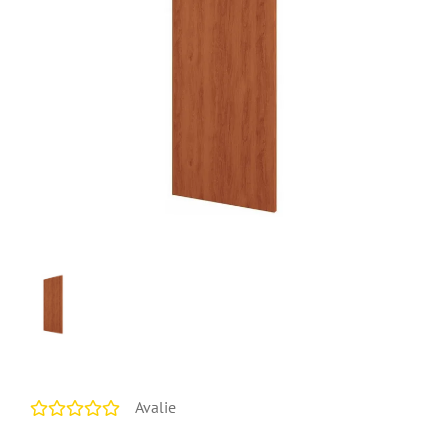
Avalie