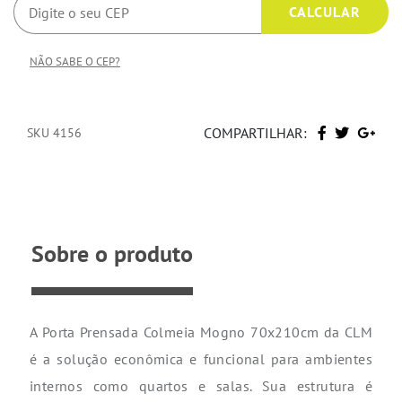
NÃO SABE O CEP?
COMPARTILHAR:
SKU 4156
Sobre o produto
A Porta Prensada Colmeia Mogno 70x210cm da CLM
é a solução econômica e funcional para ambientes
internos como quartos e salas. Sua estrutura é