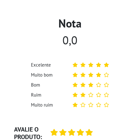
Nota
0,0
Excelente
Muito bom
Bom
Ruim
Muito ruim
AVALIE O
PRODUTO: