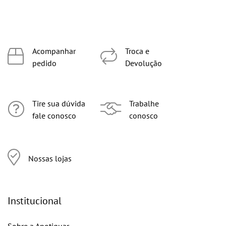
Acompanhar
Troca e
pedido
Devolução
Tire sua dúvida
Trabalhe
fale conosco
conosco
Nossas lojas
Institucional