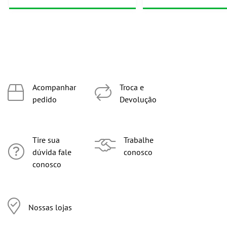
Acompanhar
Troca e
pedido
Devolução
Tire sua
Trabalhe
dúvida fale
conosco
conosco
Nossas lojas