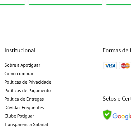
Institucional
Formas de
Sobre a Apotiguar
Como comprar
Políticas de Privacidade
Políticas de Pagamento
Selos e Cer
Política de Entregas
Dúvidas Frequentes
Clube Potiguar
Transparencia Salarial