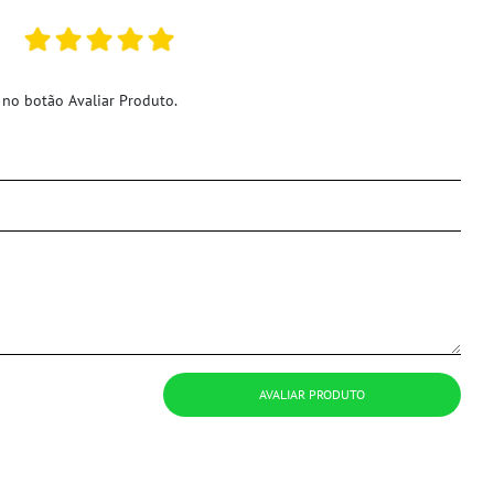
 no botão Avaliar Produto.
AVALIAR PRODUTO