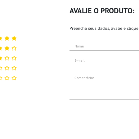
AVALIE O PRODUTO:
Preencha seus dados, avalie e clique