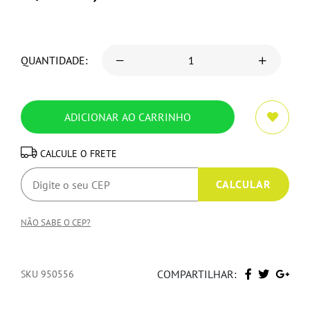
QUANTIDADE:
CALCULE O FRETE
NÃO SABE O CEP?
COMPARTILHAR:
SKU 950556