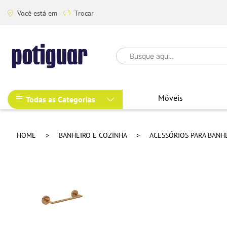
Você está em
Trocar
Móveis
Todas as Categorias
HOME
BANHEIRO E COZINHA
ACESSÓRIOS PARA BANH