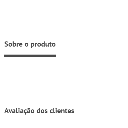
Sobre o produto
.
Avaliação dos clientes