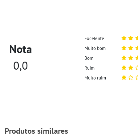
Excelente
Nota
Muito bom
Bom
0,0
Ruim
Muito ruim
Produtos similares